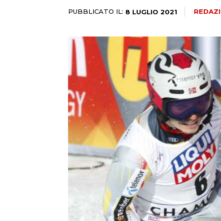
PUBBLICATO IL:
REDAZ
8 LUGLIO 2021