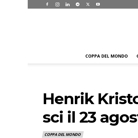
COPPA DEL MONDO
Henrik Krist
sci il 23 ago
COPPA DEL MONDO