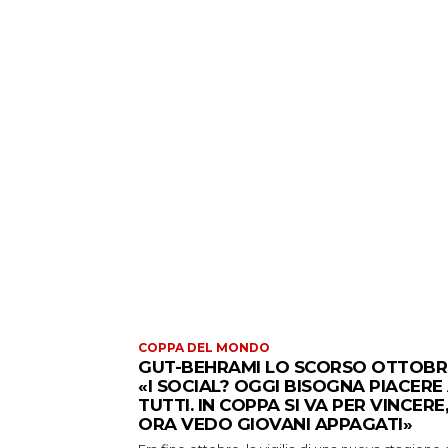
COPPA DEL MONDO
GUT-BEHRAMI LO SCORSO OTTOBR
«I SOCIAL? OGGI BISOGNA PIACERE
TUTTI. IN COPPA SI VA PER VINCERE,
ORA VEDO GIOVANI APPAGATI»