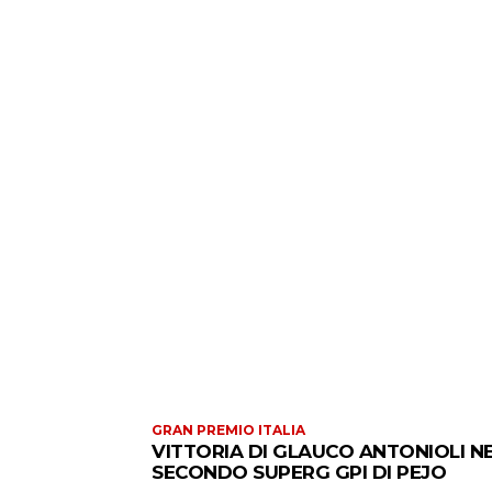
GRAN PREMIO ITALIA
VITTORIA DI GLAUCO ANTONIOLI N
SECONDO SUPERG GPI DI PEJO