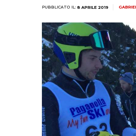
PUBBLICATO IL:
GABRIE
8 APRILE 2019