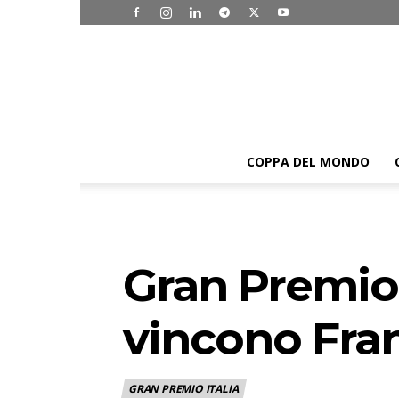
COPPA DEL MONDO
Gran Premio 
vincono Fran
GRAN PREMIO ITALIA