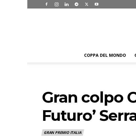
COPPA DEL MONDO
Gran colpo C
Futuro’ Serr
GRAN PREMIO ITALIA