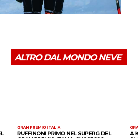
ALTRO DAL MONDO NEVE
GRAN PREMIO ITALIA
GRA
EL
RUFFINONI PRIMO NEL SUPERG DEL
A 