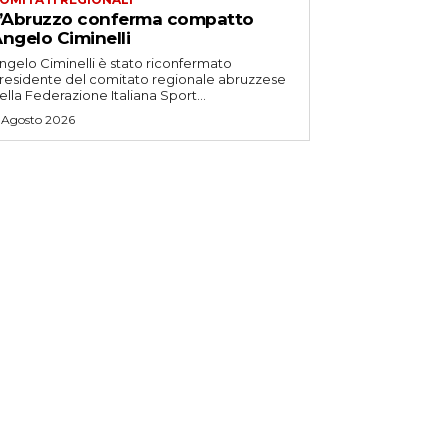
’Abruzzo conferma compatto
ngelo Ciminelli
ngelo Ciminelli è stato riconfermato
residente del comitato regionale abruzzese
ella Federazione Italiana Sport...
 Agosto 2026