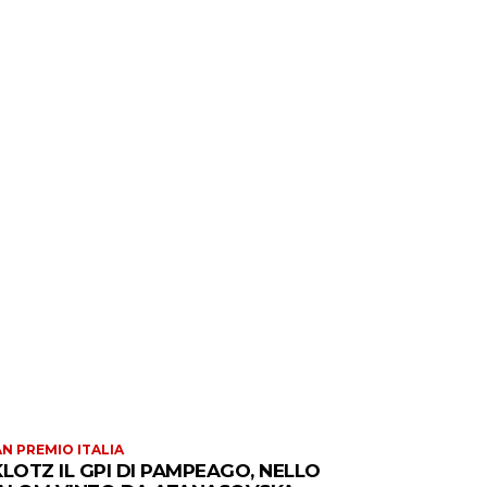
N PREMIO ITALIA
KLOTZ IL GPI DI PAMPEAGO, NELLO