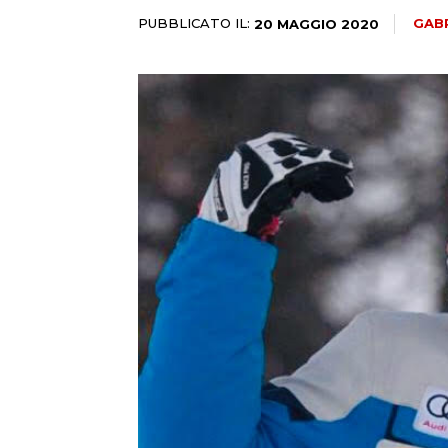
PUBBLICATO IL:
GABR
20 MAGGIO 2020