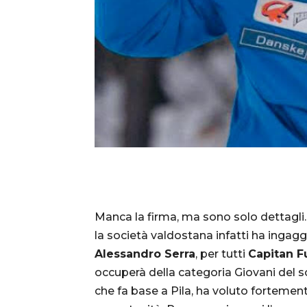
Manca la firma, ma sono solo dettagli
la società valdostana infatti ha inga
Alessandro Serra
, per tutti
Capitan F
occuperà della categoria Giovani del s
che fa base a Pila, ha voluto fortement