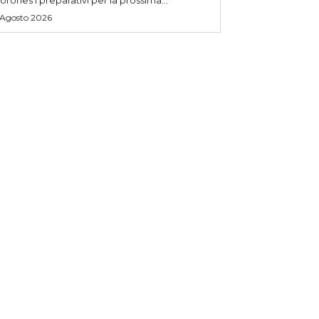
 Agosto 2026