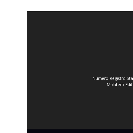
Numero Registro Stam
Mulatero Edit