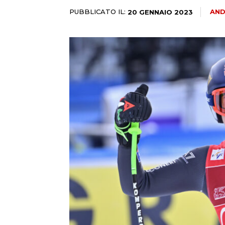
PUBBLICATO IL:
AND
20 GENNAIO 2023