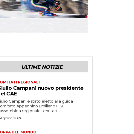
ULTIME NOTIZIE
OMITATI REGIONALI
iulio Campani nuovo presidente
el CAE
iulio Campani è stato eletto alla guida
omitato Appennino Emiliano FISI.
’assemblea regionale tenutasi...
 Agosto 2026
OPPA DEL MONDO