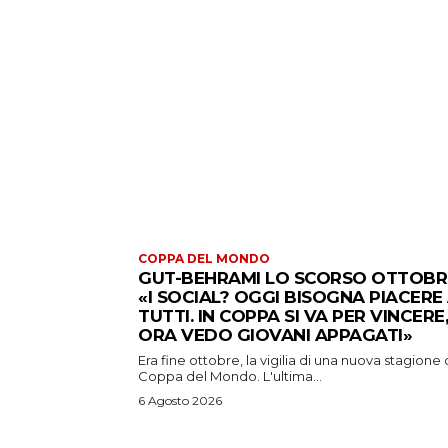
COPPA DEL MONDO
GUT-BEHRAMI LO SCORSO OTTOBR
«I SOCIAL? OGGI BISOGNA PIACERE
TUTTI. IN COPPA SI VA PER VINCERE,
ORA VEDO GIOVANI APPAGATI»
Era fine ottobre, la vigilia di una nuova stagione 
Coppa del Mondo. L'ultima...
6 Agosto 2026