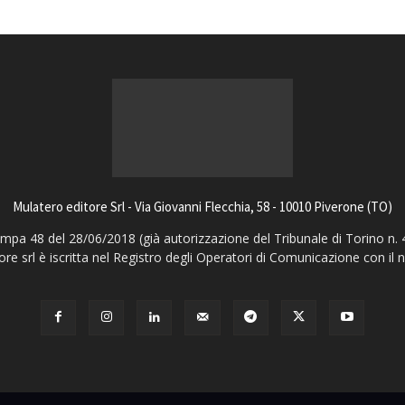
Mulatero editore Srl - Via Giovanni Flecchia, 58 - 10010 Piverone (TO)
pa 48 del 28/06/2018 (già autorizzazione del Tribunale di Torino n. 
ore srl è iscritta nel Registro degli Operatori di Comunicazione con il