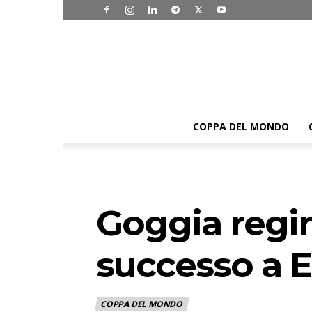
COPPA DEL MONDO
Goggia regin
successo a E
COPPA DEL MONDO