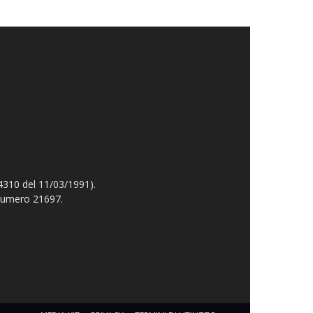
4310 del 11/03/1991).
 numero 21697.