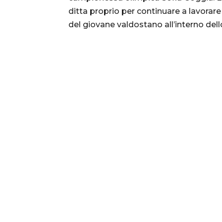
ditta proprio per continuare a lavorare 
del giovane valdostano all’interno dell