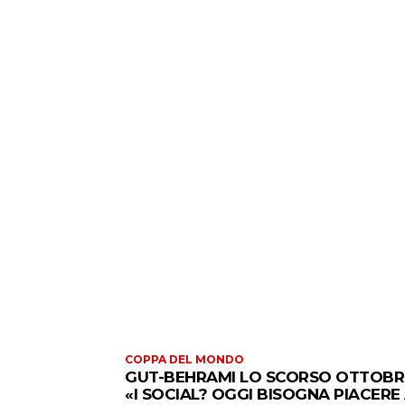
COPPA DEL MONDO
GUT-BEHRAMI LO SCORSO OTTOBR
«I SOCIAL? OGGI BISOGNA PIACERE