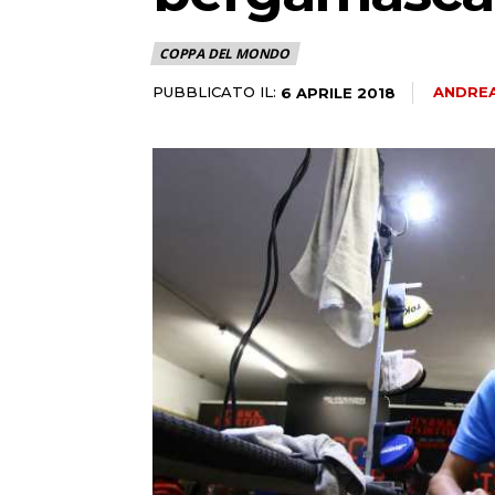
COPPA DEL MONDO
PUBBLICATO IL:
ANDREA
6 APRILE 2018