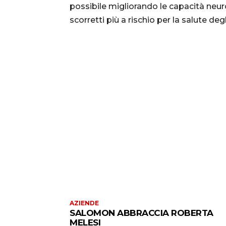
possibile migliorando le capacità neu
scorretti più a rischio per la salute degli
AZIENDE
SALOMON ABBRACCIA ROBERTA
MELESI