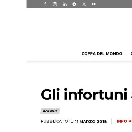
COPPA DEL MONDO
Gli infortuni
AZIENDE
PUBBLICATO IL:
INFO P
11 MARZO 2018