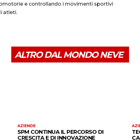
romotorie e controllando i movimenti sportivi
 atleti.
ALTRO DAL MONDO NEVE
AZIENDE
AZI
SPM CONTINUA IL PERCORSO DI
TE
CRESCITA E DI INNOVAZIONE
CA