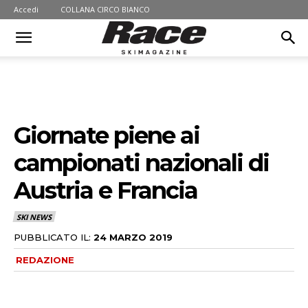
Accedi
COLLANA CIRCO BIANCO
Giornate piene ai
campionati nazionali di
Austria e Francia
SKI NEWS
PUBBLICATO IL:
24 MARZO 2019
REDAZIONE