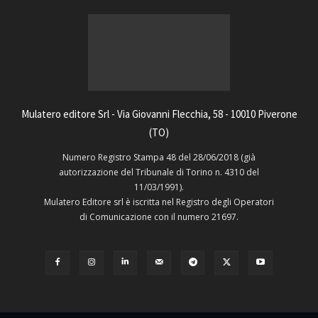
Mulatero editore Srl - Via Giovanni Flecchia, 58 - 10010 Piverone
(TO)
Numero Registro Stampa 48 del 28/06/2018 (già
autorizzazione del Tribunale di Torino n. 4310 del
11/03/1991).
Mulatero Editore srl è iscritta nel Registro degli Operatori
di Comunicazione con il numero 21697.