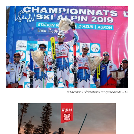
© Facebook Fédération Française de Ski - FFS