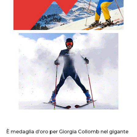
È medaglia d’oro per Giorgia Collomb nel gigante