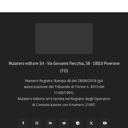
Mulatero editore Srl - Via Giovanni Flecchia, 58 - 10010 Piverone
(TO)
Numero Registro Stampa 48 del 28/06/2018 (già
autorizzazione del Tribunale di Torino n. 4310 del
11/03/1991).
Mulatero Editore srl è iscritta nel Registro degli Operatori
di Comunicazione con il numero 21697.