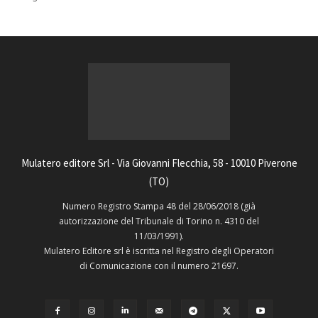
Mulatero editore Srl - Via Giovanni Flecchia, 58 - 10010 Piverone
(TO)
Numero Registro Stampa 48 del 28/06/2018 (già
autorizzazione del Tribunale di Torino n. 4310 del
11/03/1991).
Mulatero Editore srl è iscritta nel Registro degli Operatori
di Comunicazione con il numero 21697.