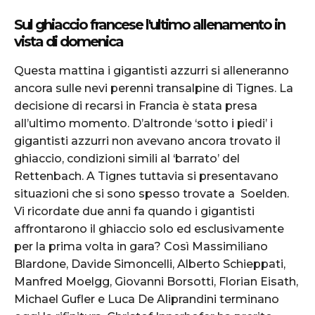
Sul ghiaccio francese l'ultimo allenamento in
vista di domenica
Questa mattina i gigantisti azzurri si alleneranno
ancora sulle nevi perenni transalpine di Tignes. La
decisione di recarsi in Francia è stata presa
all’ultimo momento. D’altronde ‘sotto i piedi’ i
gigantisti azzurri non avevano ancora trovato il
ghiaccio, condizioni simili al ‘barrato’ del
Rettenbach. A Tignes tuttavia si presentavano
situazioni che si sono spesso trovate a Soelden.
Vi ricordate due anni fa quando i gigantisti
affrontarono il ghiaccio solo ed esclusivamente
per la prima volta in gara? Così Massimiliano
Blardone, Davide Simoncelli, Alberto Schieppati,
Manfred Moelgg, Giovanni Borsotti, Florian Eisath,
Michael Gufler e Luca De Aliprandini terminano