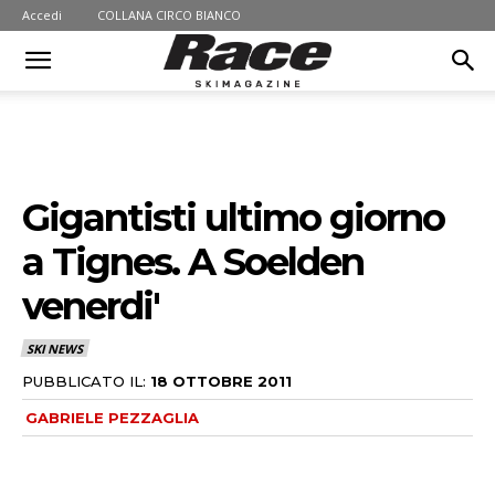
Accedi
COLLANA CIRCO BIANCO
Gigantisti ultimo giorno
a Tignes. A Soelden
venerdi'
SKI NEWS
PUBBLICATO IL:
18 OTTOBRE 2011
GABRIELE PEZZAGLIA