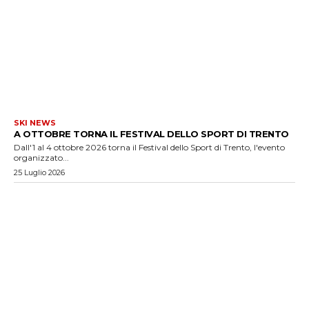
SKI NEWS
A OTTOBRE TORNA IL FESTIVAL DELLO SPORT DI TRENTO
Dall'1 al 4 ottobre 2026 torna il Festival dello Sport di Trento, l'evento
organizzato...
25 Luglio 2026