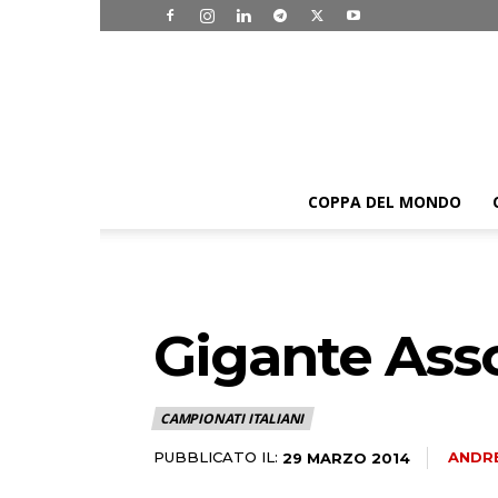
COPPA DEL MONDO
Gigante Assol
CAMPIONATI ITALIANI
PUBBLICATO IL:
ANDRE
29 MARZO 2014