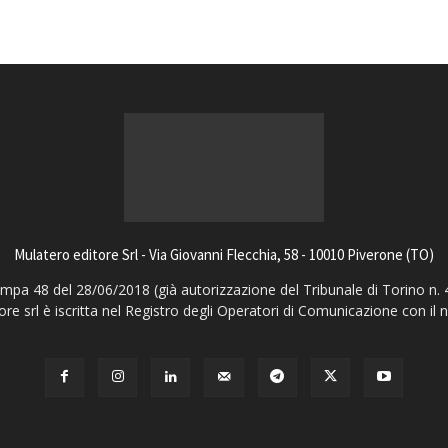
Mulatero editore Srl - Via Giovanni Flecchia, 58 - 10010 Piverone (TO)
pa 48 del 28/06/2018 (già autorizzazione del Tribunale di Torino n. 
ore srl è iscritta nel Registro degli Operatori di Comunicazione con il