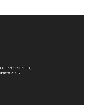
4310 del 11/03/1991).
 numero 21697.