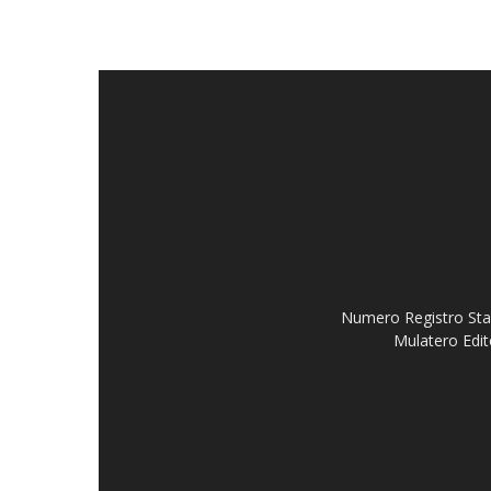
Numero Registro Stam
Mulatero Edit