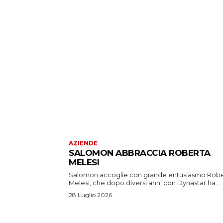
AZIENDE
SALOMON ABBRACCIA ROBERTA
MELESI
Salomon accoglie con grande entusiasmo Rob
Melesi, che dopo diversi anni con Dynastar ha...
28 Luglio 2026