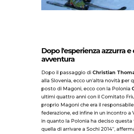
Dopo l'esperienza azzurra e
avventura
Dopo il passaggio di
Christian Thom
alla Slovenia, ecco un’altra novità per q
posto di Magoni, ecco con la Polonia
ultimi quattro anni con il Comitato Fri
proprio Magoni che era il responsabile d
federazione, ed infine in un incontro a 
in quanto la Polonia ha deciso questa 
quella di arrivare a Sochi 2014”, afferma