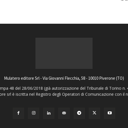
Mulatero editore Srl - Via Giovanni Flecchia, 58 - 10010 Piverone (TO)
pa 48 del 28/06/2018 (già autorizzazione del Tribunale di Torino n. 
ore srl è iscritta nel Registro degli Operatori di Comunicazione con il