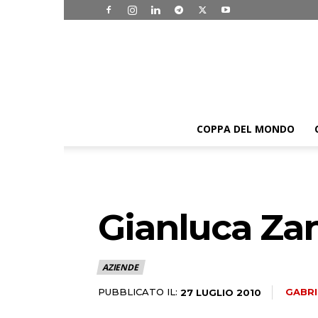
COPPA DEL MONDO
Gianluca Zan
AZIENDE
PUBBLICATO IL:
GABRI
27 LUGLIO 2010