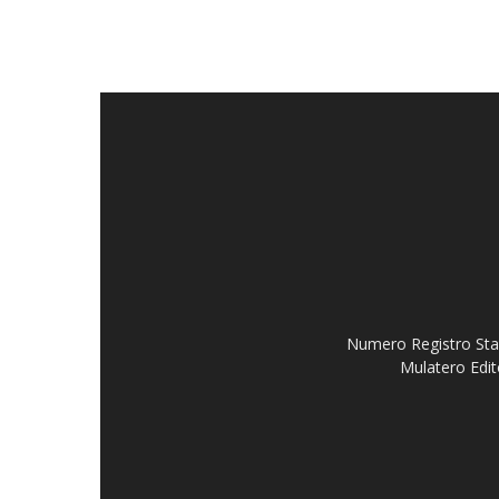
Numero Registro Stam
Mulatero Edit