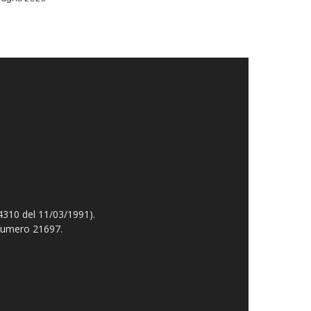
4310 del 11/03/1991).
 numero 21697.