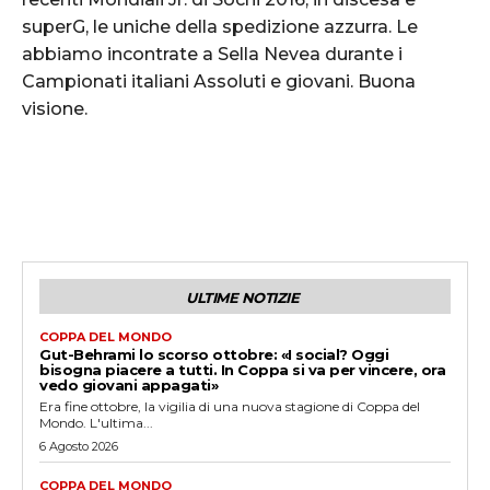
superG, le uniche della spedizione azzurra. Le
abbiamo incontrate a Sella Nevea durante i
Campionati italiani Assoluti e giovani. Buona
visione.
ULTIME NOTIZIE
COPPA DEL MONDO
Gut-Behrami lo scorso ottobre: «I social? Oggi
bisogna piacere a tutti. In Coppa si va per vincere, ora
vedo giovani appagati»
Era fine ottobre, la vigilia di una nuova stagione di Coppa del
Mondo. L'ultima...
6 Agosto 2026
COPPA DEL MONDO