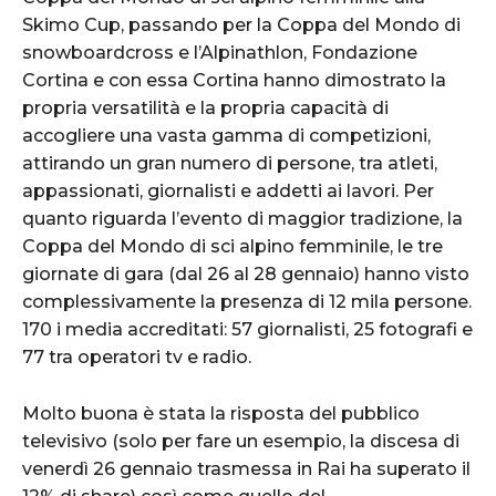
Skimo Cup, passando per la Coppa del Mondo di
snowboardcross e l’Alpinathlon, Fondazione
Cortina e con essa Cortina hanno dimostrato la
propria versatilità e la propria capacità di
accogliere una vasta gamma di competizioni,
attirando un gran numero di persone, tra atleti,
appassionati, giornalisti e addetti ai lavori. Per
quanto riguarda l’evento di maggior tradizione, la
Coppa del Mondo di sci alpino femminile, le tre
giornate di gara (dal 26 al 28 gennaio) hanno visto
complessivamente la presenza di 12 mila persone.
170 i media accreditati: 57 giornalisti, 25 fotografi e
77 tra operatori tv e radio.
Molto buona è stata la risposta del pubblico
televisivo (solo per fare un esempio, la discesa di
venerdì 26 gennaio trasmessa in Rai ha superato il