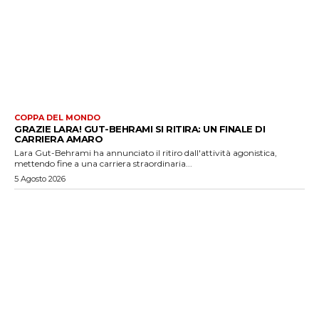
COPPA DEL MONDO
GRAZIE LARA! GUT-BEHRAMI SI RITIRA: UN FINALE DI
CARRIERA AMARO
Lara Gut-Behrami ha annunciato il ritiro dall'attività agonistica,
mettendo fine a una carriera straordinaria...
5 Agosto 2026