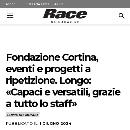
Accedi
COLLANA CIRCO BIANCO
Fondazione Cortina,
eventi e progetti a
ripetizione. Longo:
«Capaci e versatili, grazie
a tutto lo staff»
COPPA DEL MONDO
PUBBLICATO IL:
1 GIUGNO 2024