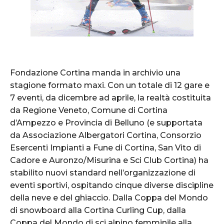
Fo
ndazione Cortina manda in archivio una
stagione formato maxi. Con un totale di 12 gare e
7 eventi, da dicembre ad aprile, la realtà costituita
da Regione Veneto, Comune di Cortina
d’Ampezzo e Provincia di Belluno (e supportata
da Associazione Albergatori Cortina, Consorzio
Esercenti Impianti a Fune di Cortina, San Vito di
Cadore e Auronzo/Misurina e Sci Club Cortina) ha
stabilito nuovi standard nell’organizzazione di
eventi sportivi, ospitando cinque diverse discipline
della neve e del ghiaccio. Dalla Coppa del Mondo
di snowboard alla Cortina Curling Cup, dalla
Coppa del Mondo di sci alpino femminile alla