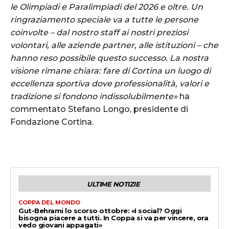
le Olimpiadi e Paralimpiadi del 2026 e oltre. Un
ringraziamento speciale va a tutte le persone
coinvolte – dal nostro staff ai nostri preziosi
volontari, alle aziende partner, alle istituzioni – che
hanno reso possibile questo successo. La nostra
visione rimane chiara: fare di Cortina un luogo di
eccellenza sportiva dove professionalità, valori e
tradizione si fondono indissolubilmente»
ha
commentato Stefano Longo, presidente di
Fondazione Cortina.
ULTIME NOTIZIE
COPPA DEL MONDO
Gut-Behrami lo scorso ottobre: «I social? Oggi
bisogna piacere a tutti. In Coppa si va per vincere, ora
vedo giovani appagati»