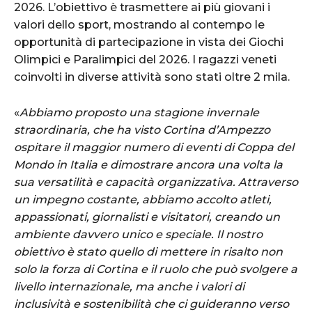
2026. L’obiettivo è trasmettere ai più giovani i
valori dello sport, mostrando al contempo le
opportunità di partecipazione in vista dei Giochi
Olimpici e Paralimpici del 2026. I ragazzi veneti
coinvolti in diverse attività sono stati oltre 2 mila.
«
Abbiamo proposto una stagione invernale
straordinaria, che ha visto Cortina d’Ampezzo
ospitare il maggior numero di eventi di Coppa del
Mondo in Italia e dimostrare ancora una volta la
sua versatilità e capacità organizzativa. Attraverso
un impegno costante, abbiamo accolto atleti,
appassionati, giornalisti e visitatori, creando un
ambiente davvero unico e speciale. Il nostro
obiettivo è stato quello di mettere in risalto non
solo la forza di Cortina e il ruolo che può svolgere a
livello internazionale, ma anche i valori di
inclusività e sostenibilità che ci guideranno verso