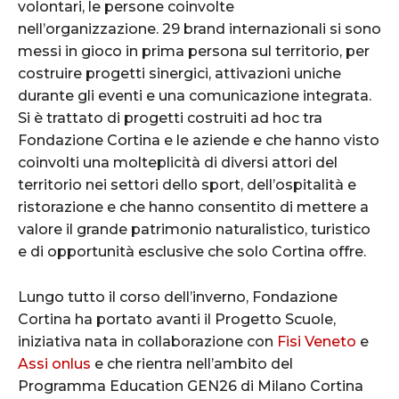
volontari, le persone coinvolte
nell’organizzazione. 29 brand internazionali si sono
messi in gioco in prima persona sul territorio, per
costruire progetti sinergici, attivazioni uniche
durante gli eventi e una comunicazione integrata.
Si è trattato di progetti costruiti ad hoc tra
Fondazione Cortina e le aziende e che hanno visto
coinvolti una molteplicità di diversi attori del
territorio nei settori dello sport, dell’ospitalità e
ristorazione e che hanno consentito di mettere a
valore il grande patrimonio naturalistico, turistico
e di opportunità esclusive che solo Cortina offre.
Lungo tutto il corso dell’inverno, Fondazione
Cortina ha portato avanti il Progetto Scuole,
iniziativa nata in collaborazione con
Fisi Veneto
e
Assi onlus
e che rientra nell’ambito del
Programma Education GEN26 di Milano Cortina