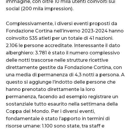
immagine, con oltre 10 mila utenti coinvolti sui
social (200 mila impression).
Complessivamente, i diversi eventi proposti da
Fondazione Cortina nell’inverno 2023-2024 hanno
coinvolto 535 atleti per un totale di 41 nazioni.
2.106 le persone accreditate. Interessante il dato
alberghiero: 3.781 è stato il numero complessivo
delle notti trascorse nelle strutture ricettive
direttamente gestite da Fondazione Cortina, con
una media di permanenza di 4,3 notti a persona. A
questo si aggiunge l’indotto delle persone che
hanno prenotato direttamente la loro
permanenza, facendo ad esempio registrare un
sostanziale tutto esaurito nella settimana della
Coppa del Mondo. Per i diversi eventi,
fondamentale è stato l’apporto in termini di
risorse umane: 1.100 sono state, tra staff e