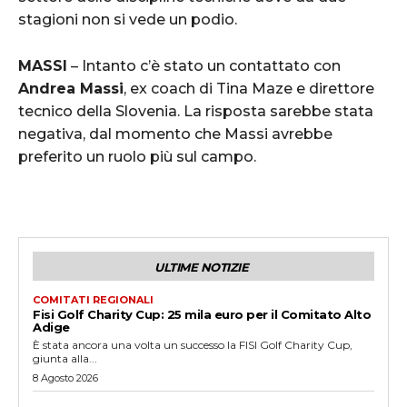
stagioni non si vede un podio.
MASSI
– Intanto c’è stato un contattato con
Andrea Massi
, ex coach di Tina Maze e direttore
tecnico della Slovenia. La risposta sarebbe stata
negativa, dal momento che Massi avrebbe
preferito un ruolo più sul campo.
ULTIME NOTIZIE
COMITATI REGIONALI
Fisi Golf Charity Cup: 25 mila euro per il Comitato Alto
Adige
È stata ancora una volta un successo la FISI Golf Charity Cup,
giunta alla...
8 Agosto 2026