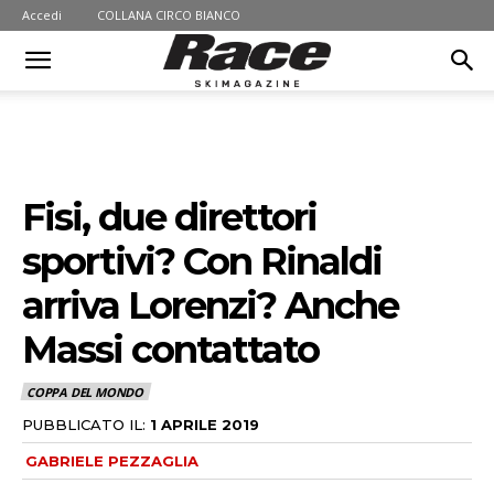
Accedi
COLLANA CIRCO BIANCO
Fisi, due direttori
sportivi? Con Rinaldi
arriva Lorenzi? Anche
Massi contattato
COPPA DEL MONDO
PUBBLICATO IL:
1 APRILE 2019
GABRIELE PEZZAGLIA