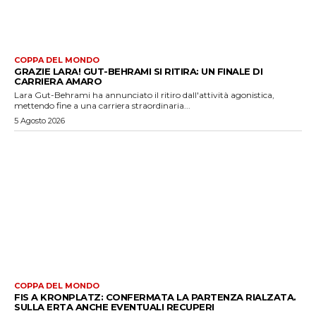
COPPA DEL MONDO
GRAZIE LARA! GUT-BEHRAMI SI RITIRA: UN FINALE DI
CARRIERA AMARO
Lara Gut-Behrami ha annunciato il ritiro dall'attività agonistica,
mettendo fine a una carriera straordinaria...
5 Agosto 2026
COPPA DEL MONDO
FIS A KRONPLATZ: CONFERMATA LA PARTENZA RIALZATA.
SULLA ERTA ANCHE EVENTUALI RECUPERI