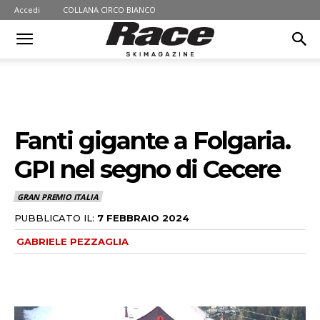
Accedi
COLLANA CIRCO BIANCO
Fanti gigante a Folgaria.
GPI nel segno di Cecere
GRAN PREMIO ITALIA
PUBBLICATO IL:
7 FEBBRAIO 2024
GABRIELE PEZZAGLIA