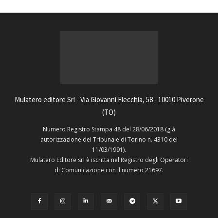
Mulatero editore Srl - Via Giovanni Flecchia, 58 - 10010 Piverone
(TO)
Numero Registro Stampa 48 del 28/06/2018 (già
autorizzazione del Tribunale di Torino n. 4310 del
11/03/1991).
Mulatero Editore srl è iscritta nel Registro degli Operatori
di Comunicazione con il numero 21697.