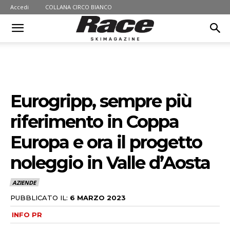
Accedi
COLLANA CIRCO BIANCO
Eurogripp, sempre più
riferimento in Coppa
Europa e ora il progetto
noleggio in Valle d’Aosta
AZIENDE
PUBBLICATO IL:
6 MARZO 2023
INFO PR