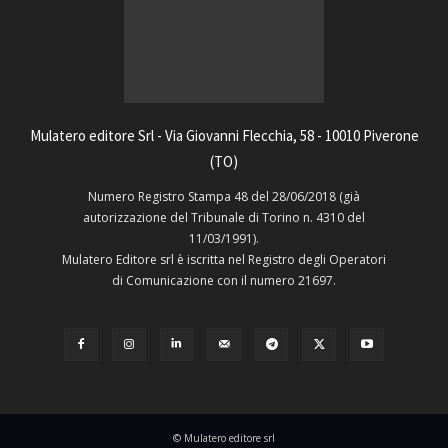
Mulatero editore Srl - Via Giovanni Flecchia, 58 - 10010 Piverone
(TO)
Numero Registro Stampa 48 del 28/06/2018 (già
autorizzazione del Tribunale di Torino n. 4310 del
11/03/1991).
Mulatero Editore srl è iscritta nel Registro degli Operatori
di Comunicazione con il numero 21697.
© Mulatero editore srl