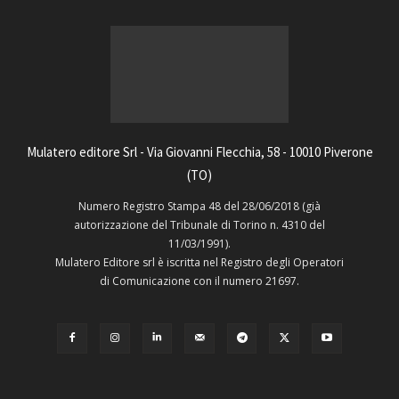
Mulatero editore Srl - Via Giovanni Flecchia, 58 - 10010 Piverone
(TO)
Numero Registro Stampa 48 del 28/06/2018 (già
autorizzazione del Tribunale di Torino n. 4310 del
11/03/1991).
Mulatero Editore srl è iscritta nel Registro degli Operatori
di Comunicazione con il numero 21697.