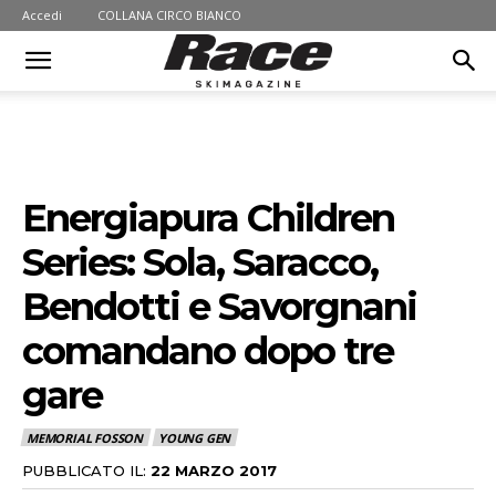
Accedi
COLLANA CIRCO BIANCO
Energiapura Children
Series: Sola, Saracco,
Bendotti e Savorgnani
comandano dopo tre
gare
MEMORIAL FOSSON
YOUNG GEN
PUBBLICATO IL:
22 MARZO 2017