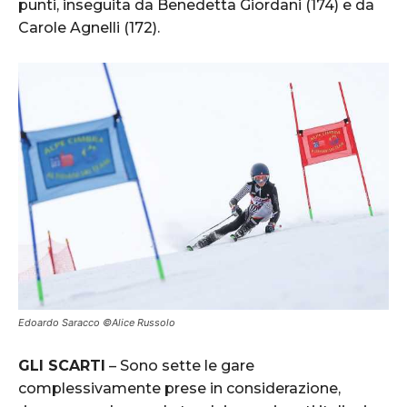
punti, inseguita da Benedetta Giordani (174) e da
Carole Agnelli (172).
Edoardo Saracco ©Alice Russolo
GLI SCARTI
– Sono sette le gare
complessivamente prese in considerazione,