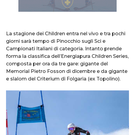
La stagione dei Children entra nel vivo e tra pochi
giorni sarà tempo di Pinocchio sugli Sci e
Campionati Italiani di categoria. Intanto prende
forma la classifica dell’Energiapura Children Series,
composta per ora da tre gare: gigante del
Memorial Pietro Fosson di dicembre e da gigante
e slalom del Criterium di Folgaria (ex Topolino).