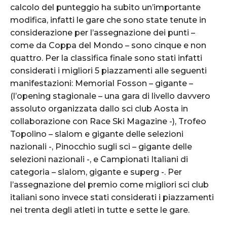
calcolo del punteggio ha subito un’importante
modifica, infatti le gare che sono state tenute in
considerazione per l’assegnazione dei punti –
come da Coppa del Mondo – sono cinque e non
quattro. Per la classifica finale sono stati infatti
considerati i migliori 5 piazzamenti alle seguenti
manifestazioni: Memorial Fosson – gigante –
(l’opening stagionale – una gara di livello davvero
assoluto organizzata dallo sci club Aosta in
collaborazione con Race Ski Magazine -), Trofeo
Topolino – slalom e gigante delle selezioni
nazionali -, Pinocchio sugli sci – gigante delle
selezioni nazionali -, e Campionati Italiani di
categoria – slalom, gigante e superg -. Per
l’assegnazione del premio come migliori sci club
italiani sono invece stati considerati i piazzamenti
nei trenta degli atleti in tutte e sette le gare.