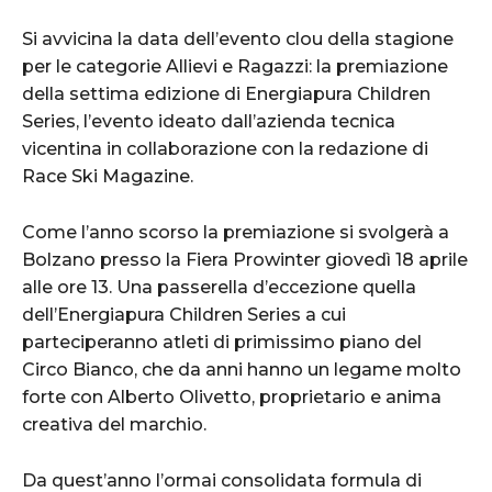
Si avvicina la data dell’evento clou della stagione
per le categorie Allievi e Ragazzi: la premiazione
della settima edizione di Energiapura Children
Series, l’evento ideato dall’azienda tecnica
vicentina in collaborazione con la redazione di
Race Ski Magazine.
Come l’anno scorso la premiazione si svolgerà a
Bolzano presso la Fiera Prowinter giovedì 18 aprile
alle ore 13. Una passerella d’eccezione quella
dell’Energiapura Children Series a cui
parteciperanno atleti di primissimo piano del
Circo Bianco, che da anni hanno un legame molto
forte con Alberto Olivetto, proprietario e anima
creativa del marchio.
Da quest’anno l’ormai consolidata formula di