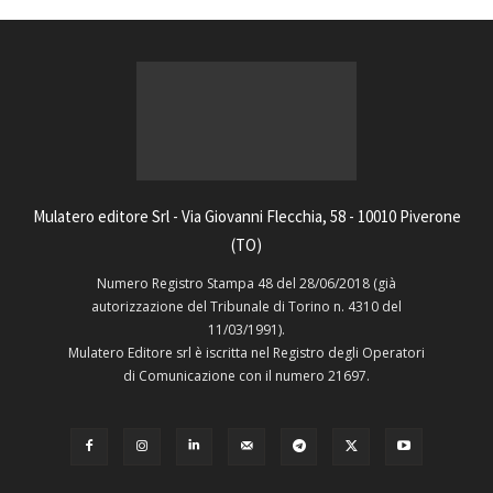
Mulatero editore Srl - Via Giovanni Flecchia, 58 - 10010 Piverone
(TO)
Numero Registro Stampa 48 del 28/06/2018 (già
autorizzazione del Tribunale di Torino n. 4310 del
11/03/1991).
Mulatero Editore srl è iscritta nel Registro degli Operatori
di Comunicazione con il numero 21697.