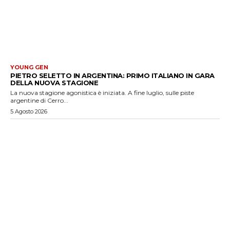
YOUNG GEN
PIETRO SELETTO IN ARGENTINA: PRIMO ITALIANO IN GARA
DELLA NUOVA STAGIONE
La nuova stagione agonistica è iniziata. A fine luglio, sulle piste
argentine di Cerro...
5 Agosto 2026