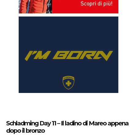
Schladming Day 11 – Il ladino di Mareo appena
dopo il bronzo