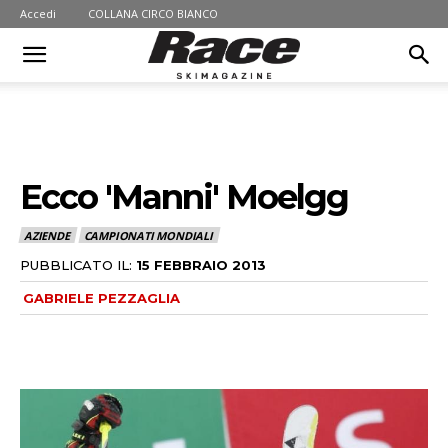
Accedi
COLLANA CIRCO BIANCO
Ecco 'Manni' Moelgg
AZIENDE
CAMPIONATI MONDIALI
PUBBLICATO IL:
15 FEBBRAIO 2013
GABRIELE PEZZAGLIA