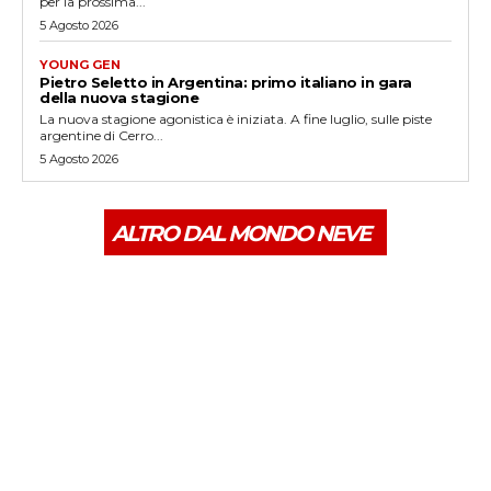
per la prossima...
5 Agosto 2026
YOUNG GEN
Pietro Seletto in Argentina: primo italiano in gara
della nuova stagione
La nuova stagione agonistica è iniziata. A fine luglio, sulle piste
argentine di Cerro...
5 Agosto 2026
ALTRO DAL MONDO NEVE