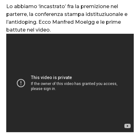
Lo abbiamo ‘incastrato’ fra la premizione nel
parterre, la conferenza stampa idstituziuonale e
l’antidoping. Ecco Manfred Moelgg e le prime
battute nel video.