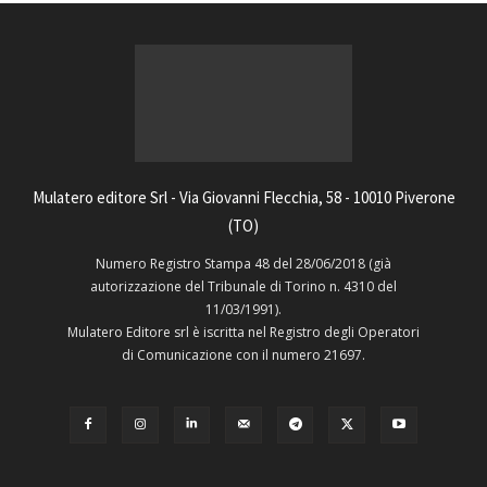
Mulatero editore Srl - Via Giovanni Flecchia, 58 - 10010 Piverone
(TO)
Numero Registro Stampa 48 del 28/06/2018 (già
autorizzazione del Tribunale di Torino n. 4310 del
11/03/1991).
Mulatero Editore srl è iscritta nel Registro degli Operatori
di Comunicazione con il numero 21697.