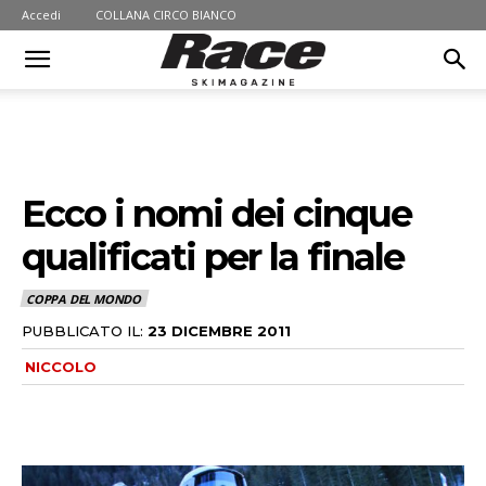
Accedi
COLLANA CIRCO BIANCO
Ecco i nomi dei cinque
qualificati per la finale
COPPA DEL MONDO
PUBBLICATO IL:
23 DICEMBRE 2011
NICCOLO