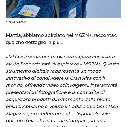
Mattia Davare
Mattia, abbiamo sbirciato nel MGZN+, raccontaci
qualche dettaglio in più…
«Mi fa estremamente piacere sapere che avete
avuto l’opportunità di esplorare il MGZN+. Questo
strumento digitale rappresenta un modo
innovativo di condividere la Gran Risa con il
mondo, offrendo video coinvolgenti, interattività,
presentazioni fotografiche e la comodità di
acquistare prodotti direttamente dalla rivista
online. Abbiamo e-voluto il tradizionale Gran Risa
Magazine, precedentemente disponibile solo
durante l’evento in forma stampata, in una