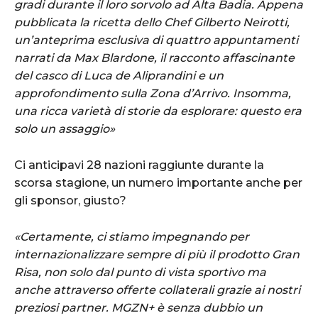
gradi durante il loro sorvolo ad Alta Badia. Appena
pubblicata la ricetta dello Chef Gilberto Neirotti,
un’anteprima esclusiva di quattro appuntamenti
narrati da Max Blardone, il racconto affascinante
del casco di Luca de Aliprandini e un
approfondimento sulla Zona d’Arrivo. Insomma,
una ricca varietà di storie da esplorare: questo era
solo un assaggio»
Ci anticipavi 28 nazioni raggiunte durante la
scorsa stagione, un numero importante anche per
gli sponsor, giusto?
«Certamente, ci stiamo impegnando per
internazionalizzare sempre di più il prodotto Gran
Risa, non solo dal punto di vista sportivo ma
anche attraverso offerte collaterali grazie ai nostri
preziosi partner. MGZN+ è senza dubbio un