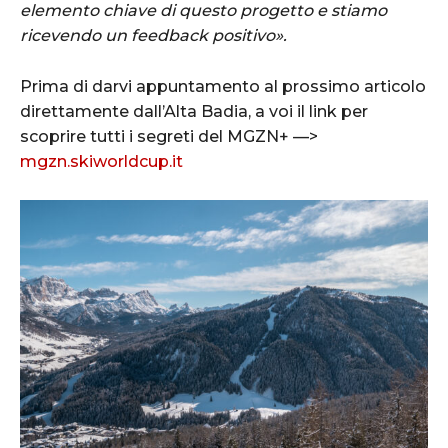
elemento chiave di questo progetto e stiamo
ricevendo un feedback positivo».
Prima di darvi appuntamento al prossimo articolo
direttamente dall’Alta Badia, a voi il link per
scoprire tutti i segreti del MGZN+ —>
mgzn.skiworldcup.it