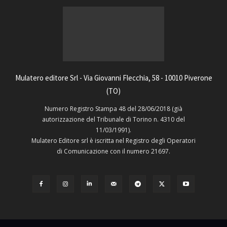
Mulatero editore Srl - Via Giovanni Flecchia, 58 - 10010 Piverone
(TO)
Numero Registro Stampa 48 del 28/06/2018 (già
autorizzazione del Tribunale di Torino n. 4310 del
11/03/1991).
Mulatero Editore srl è iscritta nel Registro degli Operatori
di Comunicazione con il numero 21697.