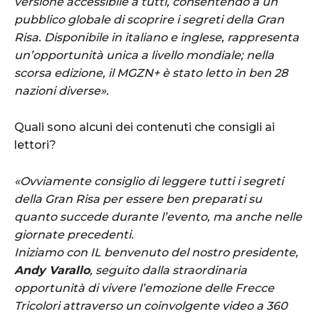
versione accessibile a tutti, consentendo a un
pubblico globale di scoprire i segreti della Gran
Risa. Disponibile in italiano e inglese, rappresenta
un’opportunità unica a livello mondiale; nella
scorsa edizione, il MGZN+ è stato letto in ben 28
nazioni diverse».
Quali sono alcuni dei contenuti che consigli ai
lettori?
«Ovviamente consiglio di leggere tutti i segreti
della Gran Risa per essere ben preparati su
quanto succede durante l’evento, ma anche nelle
giornate precedenti.
Iniziamo con IL benvenuto del nostro presidente,
Andy Varallo
, seguito dalla straordinaria
opportunità di vivere l’emozione delle Frecce
Tricolori attraverso un coinvolgente video a 360