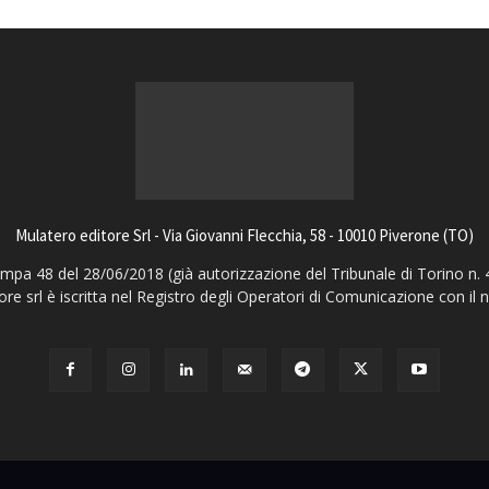
Mulatero editore Srl - Via Giovanni Flecchia, 58 - 10010 Piverone (TO)
pa 48 del 28/06/2018 (già autorizzazione del Tribunale di Torino n. 
ore srl è iscritta nel Registro degli Operatori di Comunicazione con il