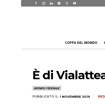
COPPA DEL MONDO
È di Vialattea
MONDO FEDERALE
PUBBLICATO IL:
RED
1 NOVEMBRE 2019