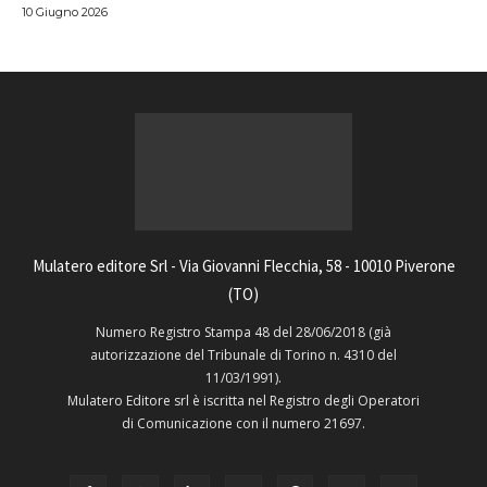
10 Giugno 2026
Mulatero editore Srl - Via Giovanni Flecchia, 58 - 10010 Piverone
(TO)
Numero Registro Stampa 48 del 28/06/2018 (già
autorizzazione del Tribunale di Torino n. 4310 del
11/03/1991).
Mulatero Editore srl è iscritta nel Registro degli Operatori
di Comunicazione con il numero 21697.