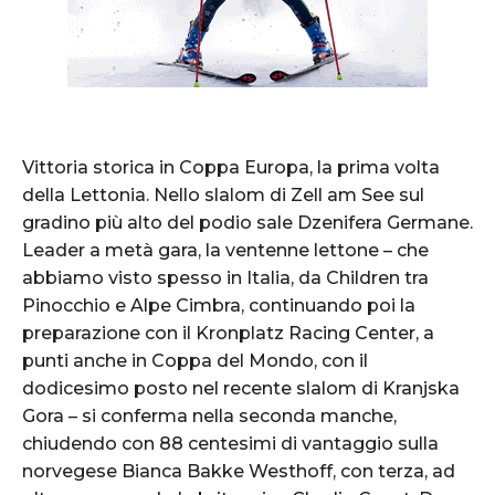
Vittoria storica in Coppa Europa, la prima volta
della Lettonia. Nello slalom di Zell am See sul
gradino più alto del podio sale Dzenifera Germane.
Leader a metà gara, la ventenne lettone – che
abbiamo visto spesso in Italia, da Children tra
Pinocchio e Alpe Cimbra, continuando poi la
preparazione con il Kronplatz Racing Center, a
punti anche in Coppa del Mondo, con il
dodicesimo posto nel recente slalom di Kranjska
Gora – si conferma nella seconda manche,
chiudendo con 88 centesimi di vantaggio sulla
norvegese Bianca Bakke Westhoff, con terza, ad