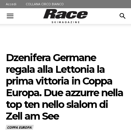
Accedi
COLLANA CIRCO BIANCO
Dzenifera Germane
regala alla Lettonia la
prima vittoria in Coppa
Europa. Due azzurre nella
top ten nello slalom di
Zell am See
COPPA EUROPA