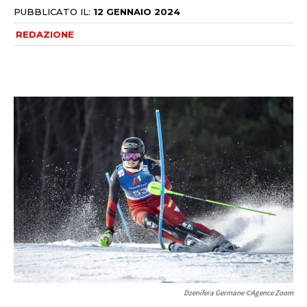
PUBBLICATO IL:
12 GENNAIO 2024
REDAZIONE
Dzenifera Germane ©Agence Zoom