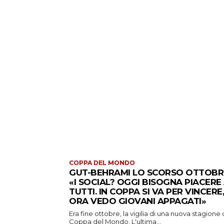
COPPA DEL MONDO
GUT-BEHRAMI LO SCORSO OTTOBR
«I SOCIAL? OGGI BISOGNA PIACERE
TUTTI. IN COPPA SI VA PER VINCERE,
ORA VEDO GIOVANI APPAGATI»
Era fine ottobre, la vigilia di una nuova stagione 
Coppa del Mondo. L'ultima...