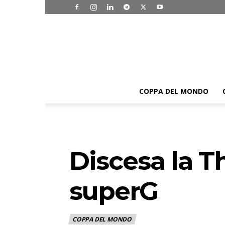
COPPA DEL MONDO
Discesa la T
superG
COPPA DEL MONDO