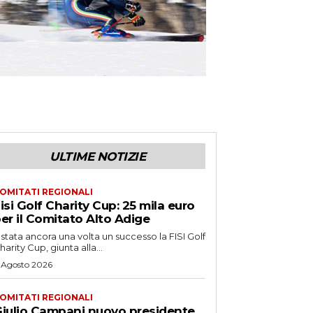
ULTIME NOTIZIE
OMITATI REGIONALI
isi Golf Charity Cup: 25 mila euro
er il Comitato Alto Adige
 stata ancora una volta un successo la FISI Golf
harity Cup, giunta alla...
 Agosto 2026
OMITATI REGIONALI
iulio Campani nuovo presidente