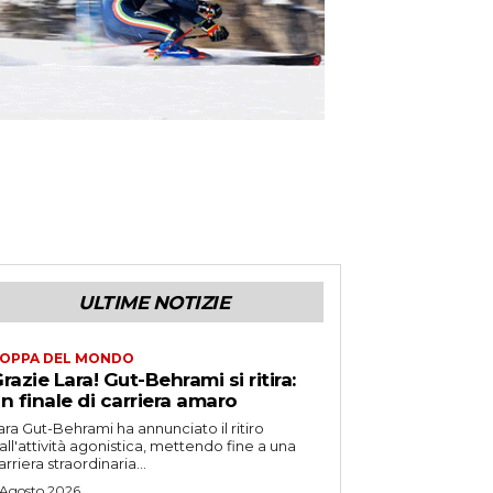
ULTIME NOTIZIE
OPPA DEL MONDO
razie Lara! Gut-Behrami si ritira:
n finale di carriera amaro
ara Gut-Behrami ha annunciato il ritiro
all'attività agonistica, mettendo fine a una
arriera straordinaria...
 Agosto 2026