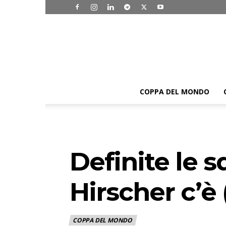
COPPA DEL MONDO
Definite le s
Hirscher c’è 
COPPA DEL MONDO