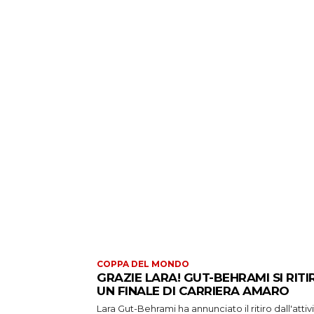
COPPA DEL MONDO
GRAZIE LARA! GUT-BEHRAMI SI RITI
UN FINALE DI CARRIERA AMARO
Lara Gut-Behrami ha annunciato il ritiro dall'attiv