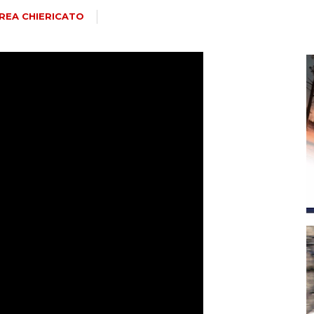
magazine
REA CHIERICATO