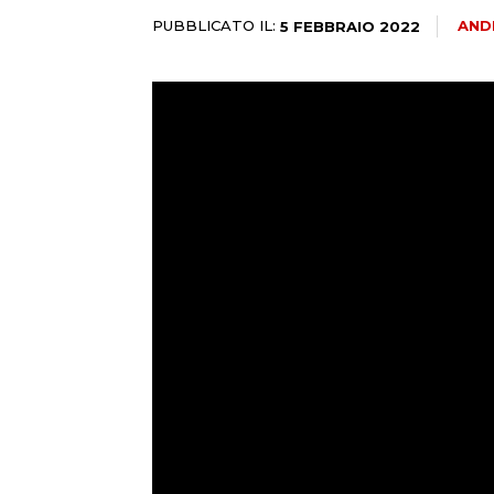
PUBBLICATO IL:
AND
5 FEBBRAIO 2022