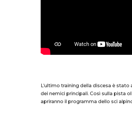
L’ultimo training della discesa è stato
dei nemici principali. Così sulla pista 
apriranno il programma dello sci alpin