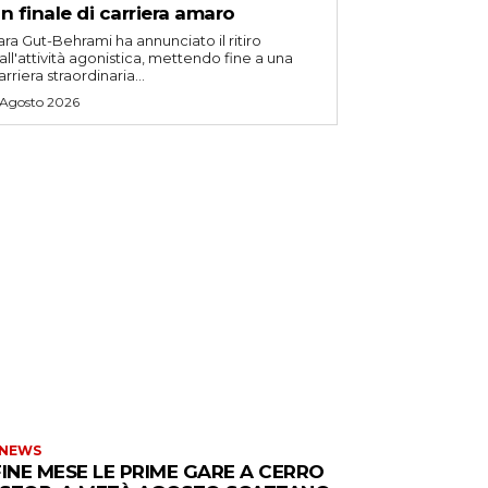
n finale di carriera amaro
ara Gut-Behrami ha annunciato il ritiro
all'attività agonistica, mettendo fine a una
arriera straordinaria...
 Agosto 2026
 NEWS
FINE MESE LE PRIME GARE A CERRO