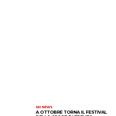
SKI NEWS
A OTTOBRE TORNA IL FESTIVAL