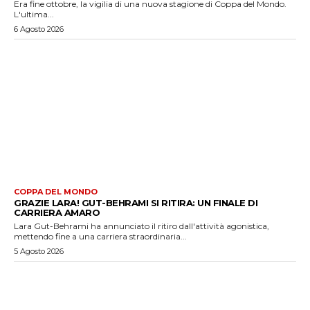
Era fine ottobre, la vigilia di una nuova stagione di Coppa del Mondo.
L'ultima...
6 Agosto 2026
COPPA DEL MONDO
GRAZIE LARA! GUT-BEHRAMI SI RITIRA: UN FINALE DI
CARRIERA AMARO
Lara Gut-Behrami ha annunciato il ritiro dall'attività agonistica,
mettendo fine a una carriera straordinaria...
5 Agosto 2026