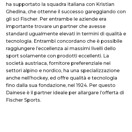
ha supportato la squadra italiana con Kristian
Ghedina, che ottenne il successo gareggiando con
gli sci Fischer. Per entrambe le aziende era
importante trovare un partner che avesse
standard ugualmente elevati in termini di qualità e
tecnologia. Entrambi concordano che è possibile
raggiungere l’eccellenza ai massimi livelli dello
sport solamente con prodotti eccellenti. La
società austriaca, fornitore preferenziale nei
settori alpino e nordico, ha una specializzazione
anche nell’hockey, ed offre qualità e tecnologia
fino dalla sua fondazione, nel 1924. Per questo
Dainese è il partner ideale per allargare l’offerta di
Fischer Sports.