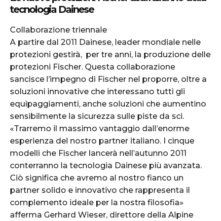
tecnologia Dainese
Collaborazione triennale
A partire dal 2011 Dainese, leader mondiale nelle
protezioni gestirà, per tre anni, la produzione delle
protezioni Fischer. Questa collaborazione
sancisce l’impegno di Fischer nel proporre, oltre a
soluzioni innovative che interessano tutti gli
equipaggiamenti, anche soluzioni che aumentino
sensibilmente la sicurezza sulle piste da sci.
«Trarremo il massimo vantaggio dall’enorme
esperienza del nostro partner italiano. I cinque
modelli che Fischer lancerà nell’autunno 2011
conterranno la tecnologia Dainese più avanzata.
Ciò significa che avremo al nostro fianco un
partner solido e innovativo che rappresenta il
complemento ideale per la nostra filosofia»
afferma Gerhard Wieser, direttore della Alpine