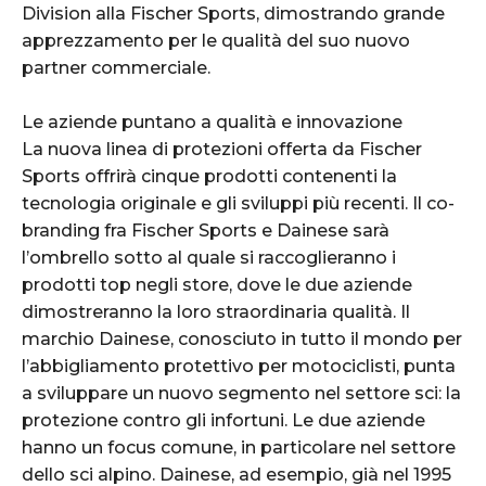
Division alla Fischer Sports, dimostrando grande
apprezzamento per le qualità del suo nuovo
partner commerciale.
Le aziende puntano a qualità e innovazione
La nuova linea di protezioni offerta da Fischer
Sports offrirà cinque prodotti contenenti la
tecnologia originale e gli sviluppi più recenti. Il co-
branding fra Fischer Sports e Dainese sarà
l’ombrello sotto al quale si raccoglieranno i
prodotti top negli store, dove le due aziende
dimostreranno la loro straordinaria qualità. Il
marchio Dainese, conosciuto in tutto il mondo per
l’abbigliamento protettivo per motociclisti, punta
a sviluppare un nuovo segmento nel settore sci: la
protezione contro gli infortuni. Le due aziende
hanno un focus comune, in particolare nel settore
dello sci alpino. Dainese, ad esempio, già nel 1995