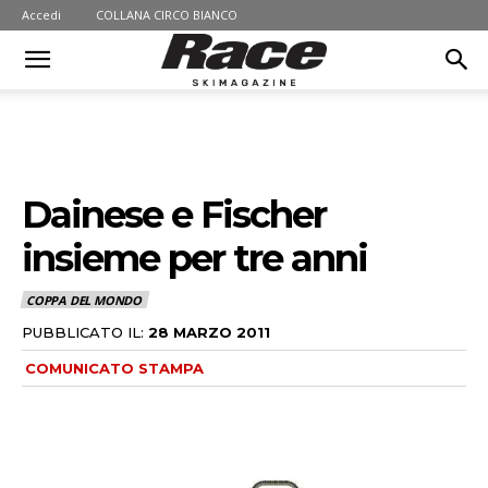
Accedi
COLLANA CIRCO BIANCO
Dainese e Fischer
insieme per tre anni
COPPA DEL MONDO
PUBBLICATO IL:
28 MARZO 2011
COMUNICATO STAMPA