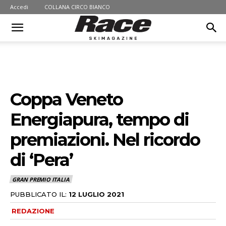
Accedi
COLLANA CIRCO BIANCO
Coppa Veneto
Energiapura, tempo di
premiazioni. Nel ricordo
di ‘Pera’
GRAN PREMIO ITALIA
PUBBLICATO IL:
12 LUGLIO 2021
REDAZIONE