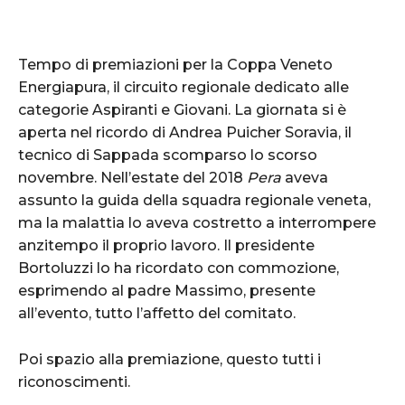
Tempo di premiazioni per la Coppa Veneto
Energiapura, il circuito regionale dedicato alle
categorie Aspiranti e Giovani. La giornata si è
aperta nel ricordo di Andrea Puicher Soravia, il
tecnico di Sappada scomparso lo scorso
novembre. Nell’estate del 2018
Pera
aveva
assunto la guida della squadra regionale veneta,
ma la malattia lo aveva costretto a interrompere
anzitempo il proprio lavoro. Il presidente
Bortoluzzi lo ha ricordato con commozione,
esprimendo al padre Massimo, presente
all’evento, tutto l’affetto del comitato.
Poi spazio alla premiazione, questo tutti i
riconoscimenti.