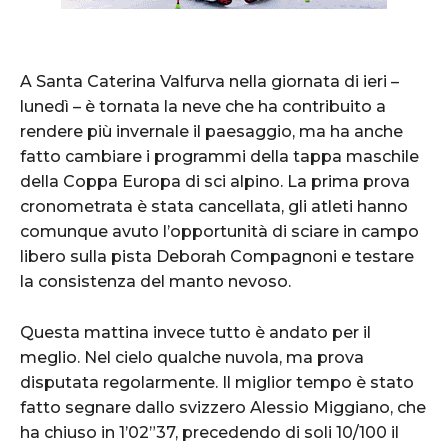
A Santa Caterina Valfurva nella giornata di ieri –
lunedì – è tornata la neve che ha contribuito a
rendere più invernale il paesaggio, ma ha anche
fatto cambiare i programmi della tappa maschile
della Coppa Europa di sci alpino. La prima prova
cronometrata è stata cancellata, gli atleti hanno
comunque avuto l’opportunità di sciare in campo
libero sulla pista Deborah Compagnoni e testare
la consistenza del manto nevoso.
Questa mattina invece tutto è andato per il
meglio. Nel cielo qualche nuvola, ma prova
disputata regolarmente. Il miglior tempo è stato
fatto segnare dallo svizzero Alessio Miggiano, che
ha chiuso in 1’02”37, precedendo di soli 10/100 il