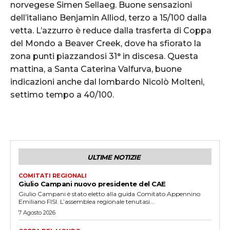
norvegese Simen Sellaeg. Buone sensazioni
dell’italiano Benjamin Alliod, terzo a 15/100 dalla
vetta. L’azzurro è reduce dalla trasferta di Coppa
del Mondo a Beaver Creek, dove ha sfiorato la
zona punti piazzandosi 31° in discesa. Questa
mattina, a Santa Caterina Valfurva, buone
indicazioni anche dal lombardo Nicolò Molteni,
settimo tempo a 40/100.
ULTIME NOTIZIE
COMITATI REGIONALI
Giulio Campani nuovo presidente del CAE
Giulio Campani è stato eletto alla guida Comitato Appennino
Emiliano FISI. L’assemblea regionale tenutasi...
7 Agosto 2026