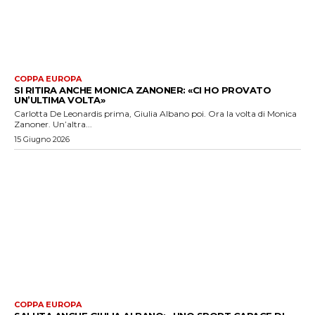
COPPA EUROPA
SI RITIRA ANCHE MONICA ZANONER: «CI HO PROVATO
UN’ULTIMA VOLTA»
Carlotta De Leonardis prima, Giulia Albano poi. Ora la volta di Monica
Zanoner. Un’altra...
15 Giugno 2026
COPPA EUROPA