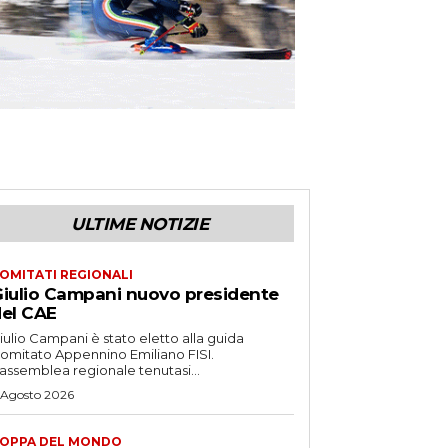
ULTIME NOTIZIE
OMITATI REGIONALI
iulio Campani nuovo presidente
el CAE
iulio Campani è stato eletto alla guida
omitato Appennino Emiliano FISI.
’assemblea regionale tenutasi...
 Agosto 2026
OPPA DEL MONDO