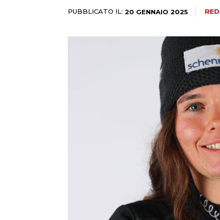
PUBBLICATO IL:
RED
20 GENNAIO 2025