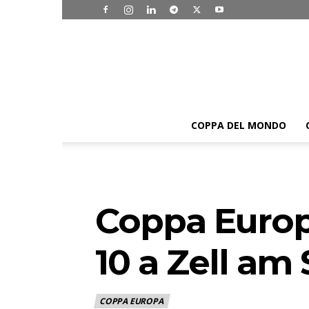
COPPA DEL MONDO
Coppa Europa
10 a Zell am
COPPA EUROPA