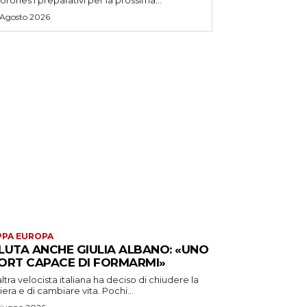
 Agosto 2026
PA EUROPA
LUTA ANCHE GIULIA ALBANO: «UNO
ORT CAPACE DI FORMARMI»
ltra velocista italiana ha deciso di chiudere la
iera e di cambiare vita. Pochi...