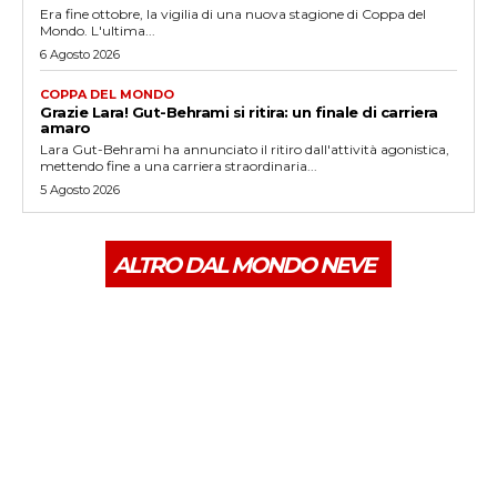
Era fine ottobre, la vigilia di una nuova stagione di Coppa del
Mondo. L'ultima...
6 Agosto 2026
COPPA DEL MONDO
Grazie Lara! Gut-Behrami si ritira: un finale di carriera
amaro
Lara Gut-Behrami ha annunciato il ritiro dall'attività agonistica,
mettendo fine a una carriera straordinaria...
5 Agosto 2026
ALTRO DAL MONDO NEVE