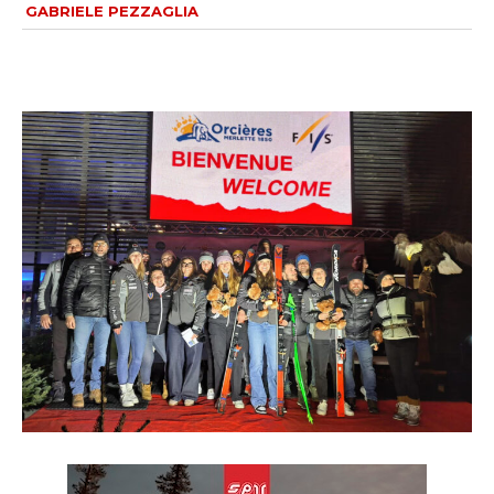
GABRIELE PEZZAGLIA