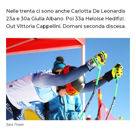
Nelle trenta ci sono anche Carlotta De Leonardis
23a e 30a Giulia Albano. Poi 33a Heloise Hedifizi.
Out Vittoria Cappellini. Domani seconda discesa.
Sara Thaler