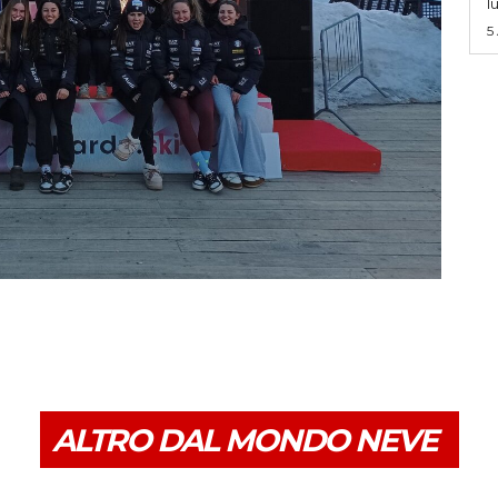
l
5
ALTRO DAL MONDO NEVE