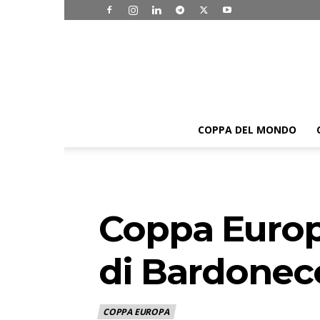
COPPA DEL MONDO
Coppa Europa
di Bardonec
COPPA EUROPA