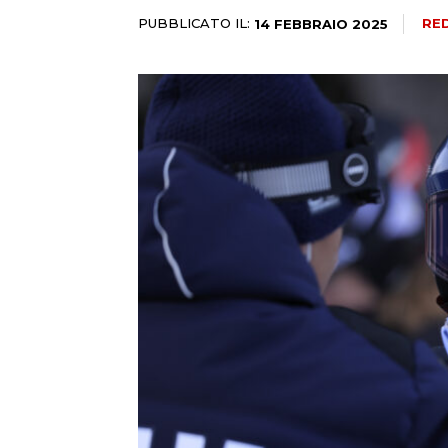
PUBBLICATO IL:
RE
14 FEBBRAIO 2025