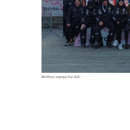
©Ufficio stampa Fisi AOC