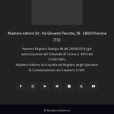
Mulatero editore Srl - Via Giovanni Flecchia, 58 - 10010 Piverone
(TO)
Numero Registro Stampa 48 del 28/06/2018 (già
autorizzazione del Tribunale di Torino n. 4310 del
11/03/1991).
Mulatero Editore srl è iscritta nel Registro degli Operatori
di Comunicazione con il numero 21697.
© Mulatero editore srl