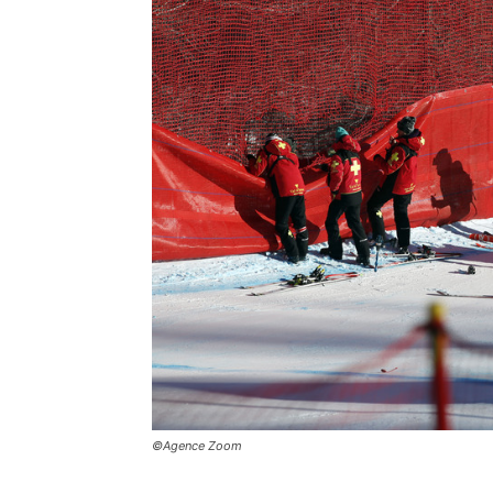
©Agence Zoom