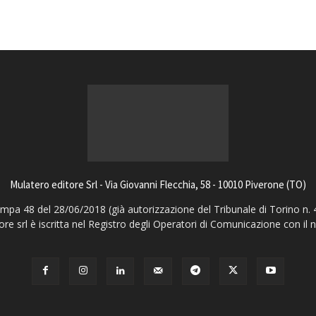
Mulatero editore Srl - Via Giovanni Flecchia, 58 - 10010 Piverone (TO)
pa 48 del 28/06/2018 (già autorizzazione del Tribunale di Torino n. 
ore srl è iscritta nel Registro degli Operatori di Comunicazione con il