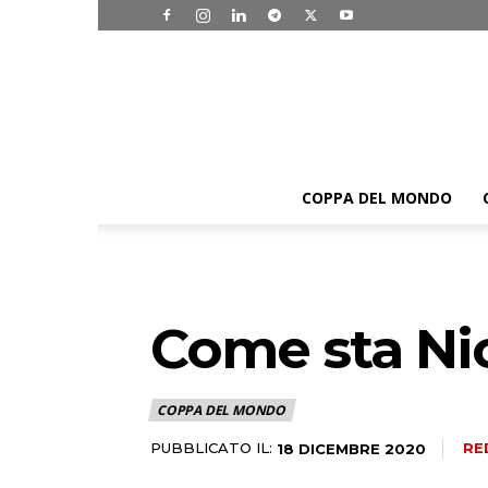
COPPA DEL MONDO
Come sta Ni
COPPA DEL MONDO
PUBBLICATO IL:
RE
18 DICEMBRE 2020