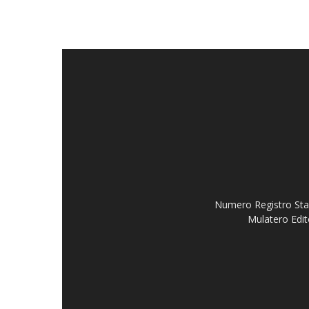
Numero Registro Stam
Mulatero Edit