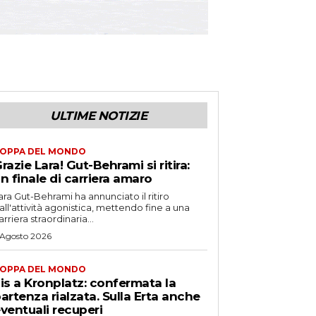
ULTIME NOTIZIE
OPPA DEL MONDO
razie Lara! Gut-Behrami si ritira:
n finale di carriera amaro
ara Gut-Behrami ha annunciato il ritiro
all'attività agonistica, mettendo fine a una
arriera straordinaria...
 Agosto 2026
OPPA DEL MONDO
is a Kronplatz: confermata la
artenza rialzata. Sulla Erta anche
ventuali recuperi