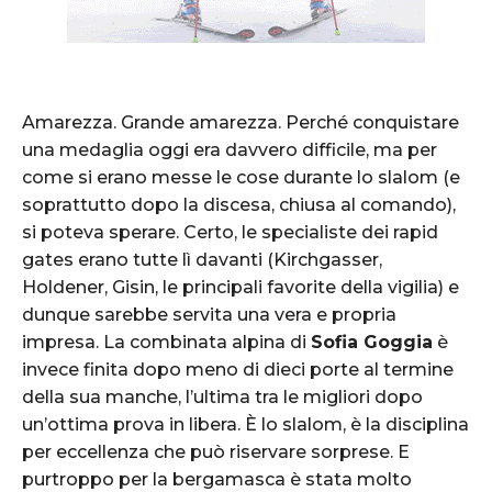
Amarezza. Grande amarezza. Perché conquistare
una medaglia oggi era davvero difficile, ma per
come si erano messe le cose durante lo slalom (e
soprattutto dopo la discesa, chiusa al comando),
si poteva sperare. Certo, le specialiste dei rapid
gates erano tutte lì davanti (Kirchgasser,
Holdener, Gisin, le principali favorite della vigilia) e
dunque sarebbe servita una vera e propria
impresa. La combinata alpina di
Sofia Goggia
è
invece finita dopo meno di dieci porte al termine
della sua manche, l’ultima tra le migliori dopo
un’ottima prova in libera. È lo slalom, è la disciplina
per eccellenza che può riservare sorprese. E
purtroppo per la bergamasca è stata molto