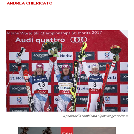
ANDREA CHIERICATO
Il podio della combinata alpina ©Agence Zoom