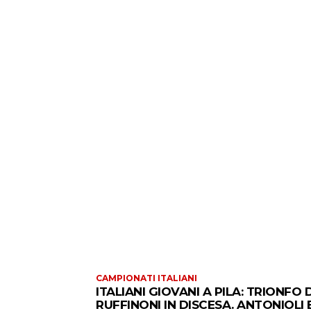
CAMPIONATI ITALIANI
ITALIANI GIOVANI A PILA: TRIONFO D
RUFFINONI IN DISCESA. ANTONIOLI 