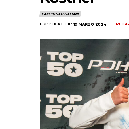
CAMPIONATI ITALIANI
PUBBLICATO IL:
REDA
19 MARZO 2024