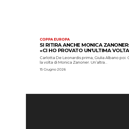
COPPA EUROPA
SI RITIRA ANCHE MONICA ZANONER
«CI HO PROVATO UN’ULTIMA VOLTA
Carlotta De Leonardis prima, Giulia Albano poi. 
la volta di Monica Zanoner. Un’altra...
15 Giugno 2026