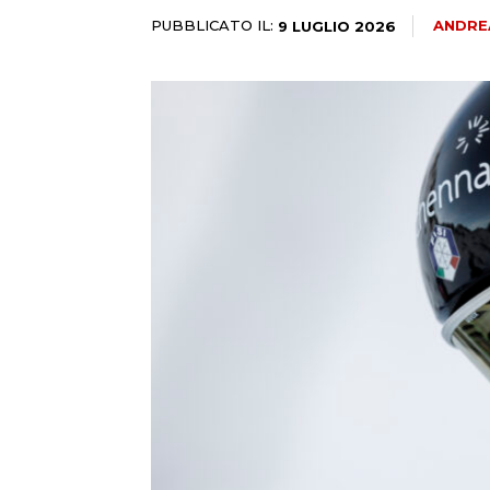
PUBBLICATO IL:
ANDRE
9 LUGLIO 2026