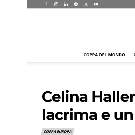
COPPA DEL MONDO
Celina Halle
lacrima e un
COPPA EUROPA