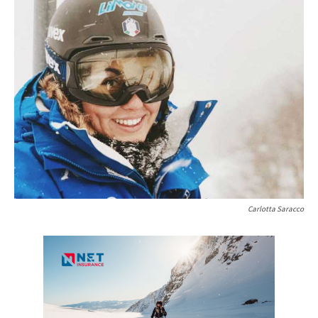
Carlotta Saracco