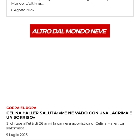
Mondo. L'ultima...
6 Agosto 2026
ALTRO DAL MONDO NEVE
COPPA EUROPA
CELINA HALLER SALUTA: «ME NE VADO CON UNA LACRIMA E
UN SORRISO»
Si chiude all’età di 26 anni la carriera agonistica di Celina Haller. La
slalomista...
9 Luglio 2026