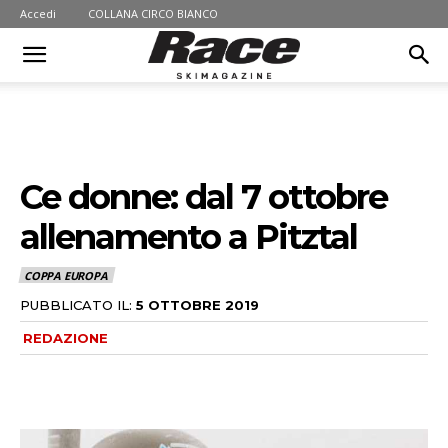
Accedi
COLLANA CIRCO BIANCO
Ce donne: dal 7 ottobre
allenamento a Pitztal
COPPA EUROPA
PUBBLICATO IL:
5 OTTOBRE 2019
REDAZIONE