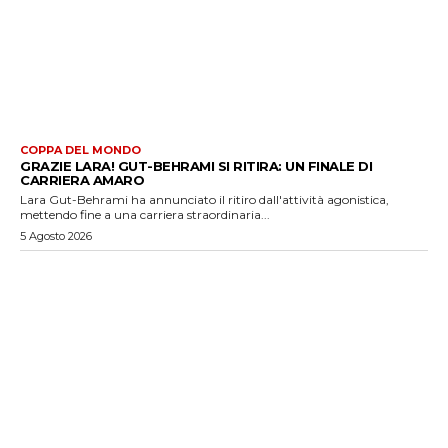
COPPA DEL MONDO
GRAZIE LARA! GUT-BEHRAMI SI RITIRA: UN FINALE DI
CARRIERA AMARO
Lara Gut-Behrami ha annunciato il ritiro dall'attività agonistica,
mettendo fine a una carriera straordinaria...
5 Agosto 2026