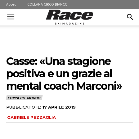
Accedi
COLLANA CIRCO BIANCO
Casse: «Una stagione
positiva e un grazie al
mental coach Marconi»
COPPA DEL MONDO
PUBBLICATO IL:
17 APRILE 2019
GABRIELE PEZZAGLIA