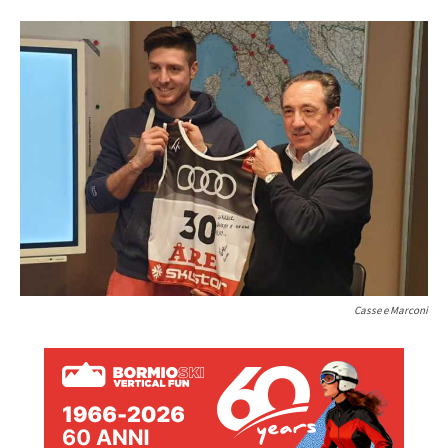
Casse e Marconi