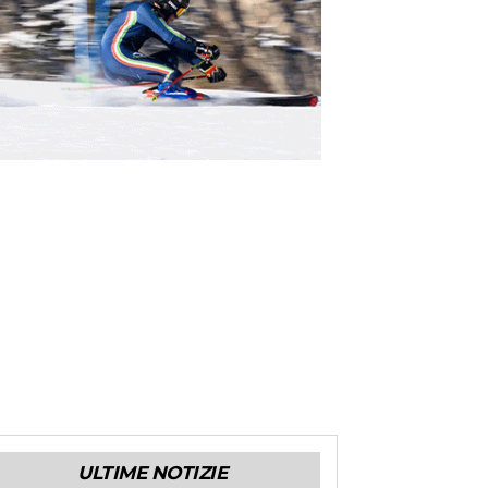
ULTIME NOTIZIE