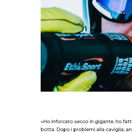
«Ho inforcato secco in gigante, ho fat
botta. Dopo i problemi alla caviglia, an