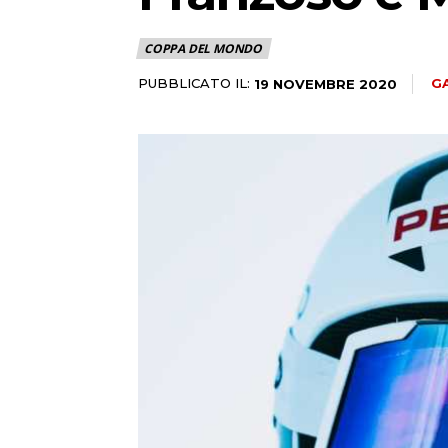
COPPA DEL MONDO
PUBBLICATO IL:
G
19 NOVEMBRE 2020