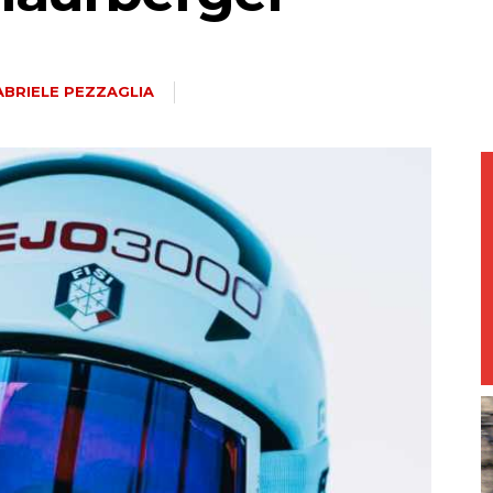
magazine
ABRIELE PEZZAGLIA