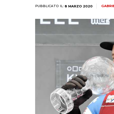
PUBBLICATO IL:
GABRI
8 MARZO 2020