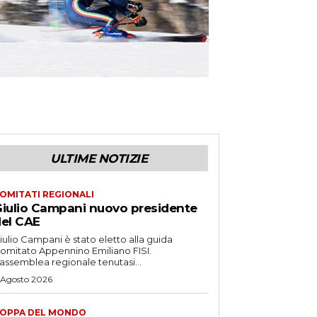
ULTIME NOTIZIE
OMITATI REGIONALI
iulio Campani nuovo presidente
el CAE
iulio Campani è stato eletto alla guida
omitato Appennino Emiliano FISI.
’assemblea regionale tenutasi...
 Agosto 2026
OPPA DEL MONDO