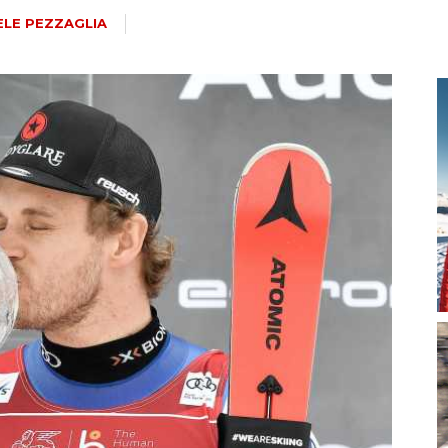
magazine
ELE PEZZAGLIA