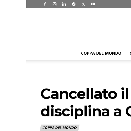
COPPA DEL MONDO
Cancellato il
disciplina a 
COPPA DEL MONDO