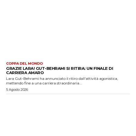
COPPA DEL MONDO
GRAZIE LARA! GUT-BEHRAMI SI RITIRA: UN FINALE DI
CARRIERA AMARO
Lara Gut-Behrami ha annunciato il ritiro dall'attività agonistica,
mettendo fine a una carriera straordinaria...
5 Agosto 2026