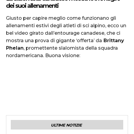
dei suoi allenamenti
Giusto per capire meglio come funzionano gli
allenamenti estivi degli atleti di sci alpino, ecco un
bel video girato dall’entourage canadese, che ci
mostra una prova di gigante ‘offerta’ da
Brittany
Phelan
, promettente slalomista della squadra
nordamericana. Buona visione:
ULTIME NOTIZIE