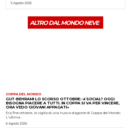
5 Agosto 2026
ALTRO DAL MONDO NEVE
COPPA DEL MONDO
GUT-BEHRAMI LO SCORSO OTTOBRE: «I SOCIAL? OGGI
BISOGNA PIACERE A TUTTI. IN COPPA SI VA PER VINCERE,
ORA VEDO GIOVANI APPAGATI»
Era fine ottobre, la vigilia di una nuova stagione di Coppa del Mondo.
L'ultima...
6 Agosto 2026