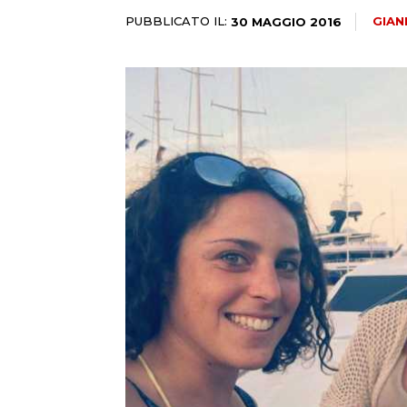
PUBBLICATO IL:
GIAN
30 MAGGIO 2016