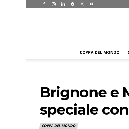
COPPA DEL MONDO
Brignone e 
speciale con
COPPA DEL MONDO