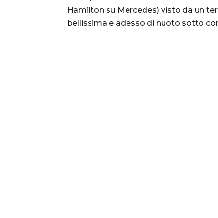
Hamilton su Mercedes) visto da un ter
bellissima e adesso di nuoto sotto con 