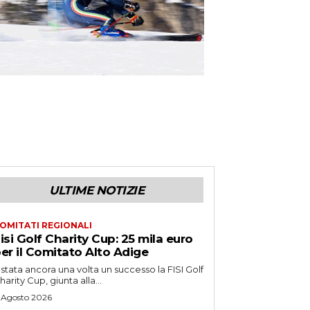
ULTIME NOTIZIE
OMITATI REGIONALI
isi Golf Charity Cup: 25 mila euro
er il Comitato Alto Adige
 stata ancora una volta un successo la FISI Golf
harity Cup, giunta alla...
 Agosto 2026