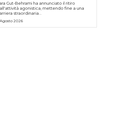
ara Gut-Behrami ha annunciato il ritiro
all'attività agonistica, mettendo fine a una
arriera straordinaria...
 Agosto 2026