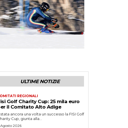
ULTIME NOTIZIE
OMITATI REGIONALI
isi Golf Charity Cup: 25 mila euro
er il Comitato Alto Adige
 stata ancora una volta un successo la FISI Golf
harity Cup, giunta alla...
 Agosto 2026