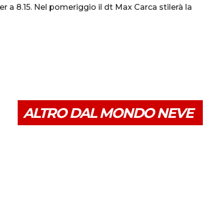
 a 8.15. Nel pomeriggio il dt Max Carca stilerà la
ALTRO DAL MONDO NEVE