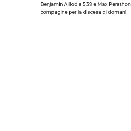
Benjamin Alliod a 5.39 e Max Perathoner
compagine per la discesa di domani.