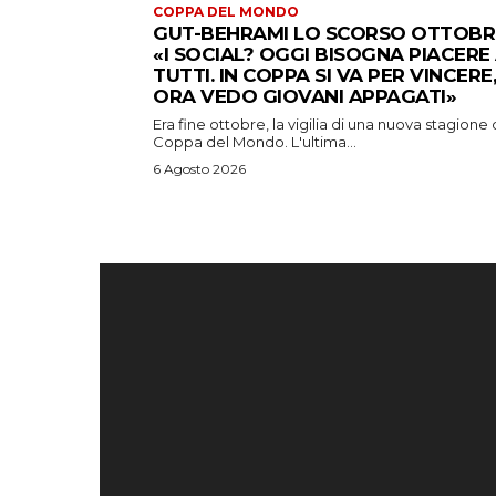
COPPA DEL MONDO
GUT-BEHRAMI LO SCORSO OTTOBR
«I SOCIAL? OGGI BISOGNA PIACERE
TUTTI. IN COPPA SI VA PER VINCERE,
ORA VEDO GIOVANI APPAGATI»
Era fine ottobre, la vigilia di una nuova stagione 
Coppa del Mondo. L'ultima...
6 Agosto 2026