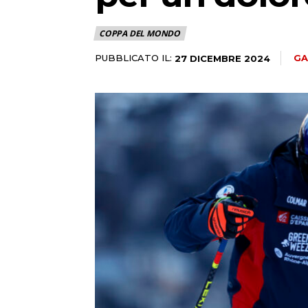
COPPA DEL MONDO
PUBBLICATO IL:
GA
27 DICEMBRE 2024