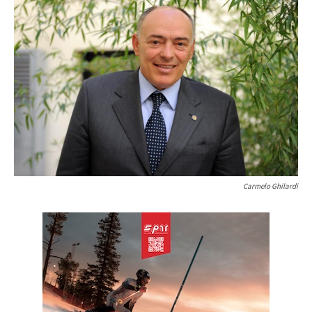
Carmelo Ghilardi