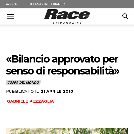
Accedi
COLLANA CIRCO BIANCO
«Bilancio approvato per
senso di responsabilità»
COPPA DEL MONDO
PUBBLICATO IL:
21 APRILE 2010
GABRIELE PEZZAGLIA