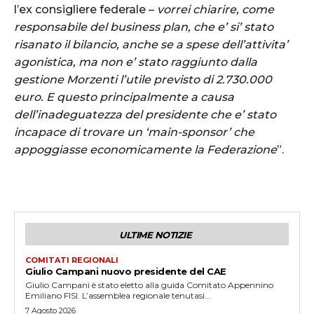
l’ex consigliere federale –
vorrei chiarire, come
responsabile del business plan, che e’ si’ stato
risanato il bilancio, anche se a spese dell’attivita’
agonistica, ma non e’ stato raggiunto dalla
gestione Morzenti l’utile previsto di 2.730.000
euro. E questo principalmente a causa
dell’inadeguatezza del presidente che e’ stato
incapace di trovare un ‘main-sponsor’ che
appoggiasse economicamente la Federazione
”.
ULTIME NOTIZIE
COMITATI REGIONALI
Giulio Campani nuovo presidente del CAE
Giulio Campani è stato eletto alla guida Comitato Appennino
Emiliano FISI. L’assemblea regionale tenutasi...
7 Agosto 2026