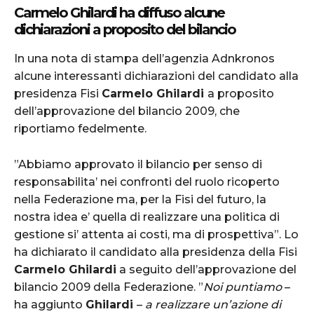
Carmelo Ghilardi ha diffuso alcune
dichiarazioni a proposito del bilancio
In una nota di stampa dell’agenzia Adnkronos
alcune interessanti dichiarazioni del candidato alla
presidenza Fisi
Carmelo Ghilardi
a proposito
dell’approvazione del bilancio 2009, che
riportiamo fedelmente.
”Abbiamo approvato il bilancio per senso di
responsabilita’ nei confronti del ruolo ricoperto
nella Federazione ma, per la Fisi del futuro, la
nostra idea e’ quella di realizzare una politica di
gestione si’ attenta ai costi, ma di prospettiva”. Lo
ha dichiarato il candidato alla presidenza della Fisi
Carmelo Ghilardi
a seguito dell’approvazione del
bilancio 2009 della Federazione. ”
Noi puntiamo
–
ha aggiunto
Ghilardi
–
a realizzare un’azione di