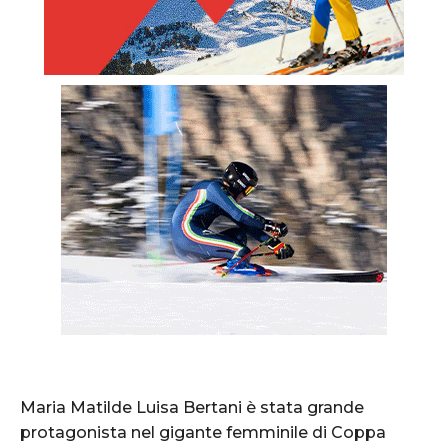
Maria Matilde Luisa Bertani è stata grande
protagonista nel gigante femminile di Coppa