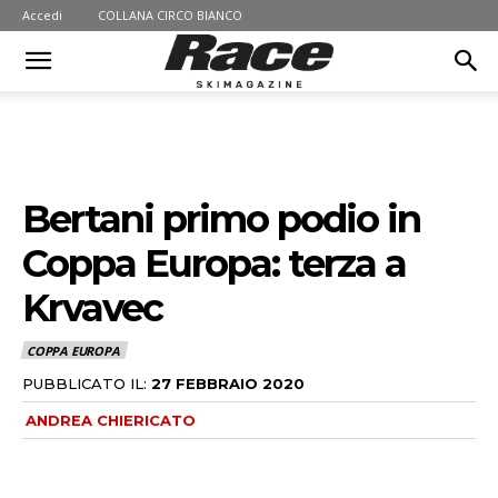
Accedi
COLLANA CIRCO BIANCO
Bertani primo podio in
Coppa Europa: terza a
Krvavec
COPPA EUROPA
PUBBLICATO IL:
27 FEBBRAIO 2020
ANDREA CHIERICATO