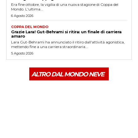
Era fine ottobre, la vigilia di una nuova stagione di Coppa del
Mondo. L'ultima...
6 Agosto 2026
COPPA DEL MONDO
Grazie Lara! Gut-Behrami si ritira: un finale di carriera
amaro
Lara Gut-Behrami ha annunciato il ritiro dall'attività agonistica,
mettendo fine a una carriera straordinaria...
5 Agosto 2026
ALTRO DAL MONDO NEVE