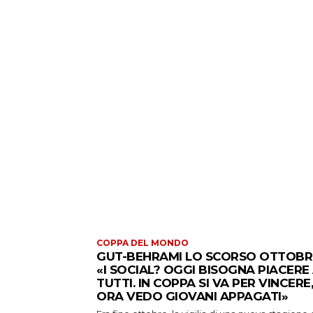
COPPA DEL MONDO
GUT-BEHRAMI LO SCORSO OTTOBR
«I SOCIAL? OGGI BISOGNA PIACERE
TUTTI. IN COPPA SI VA PER VINCERE,
ORA VEDO GIOVANI APPAGATI»