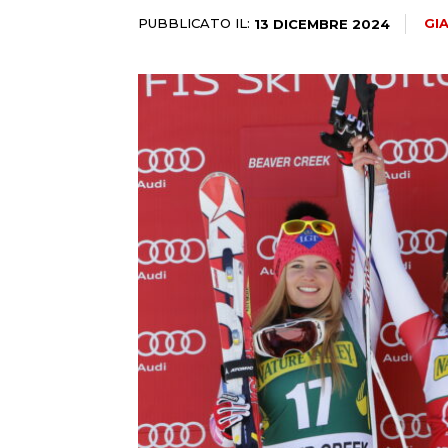
PUBBLICATO IL:
GI
13 DICEMBRE 2024