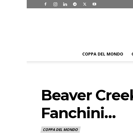
COPPA DEL MONDO
Beaver Creek
Fanchini…
COPPA DEL MONDO