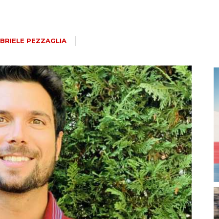
magazine
BRIELE PEZZAGLIA