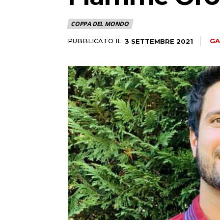
COPPA DEL MONDO
PUBBLICATO IL:
GA
3 SETTEMBRE 2021