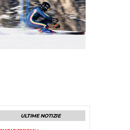
ULTIME NOTIZIE