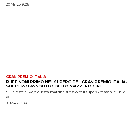
20 Marzo 2026
GRAN PREMIO ITALIA
RUFFINONI PRIMO NEL SUPERG DEL GRAN PREMIO ITALIA.
SUCCESSO ASSOLUTO DELLO SVIZZERO GINI
Sulle piste di Pejo questa mattina si è svolto il superG maschile, utile
ad...
18 Marzo 2026