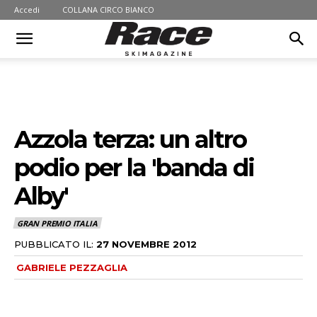
Accedi
COLLANA CIRCO BIANCO
Azzola terza: un altro
podio per la 'banda di
Alby'
GRAN PREMIO ITALIA
PUBBLICATO IL:
27 NOVEMBRE 2012
GABRIELE PEZZAGLIA